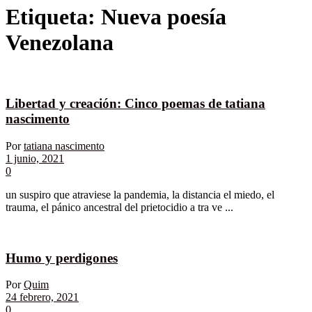
Etiqueta:
Nueva poesía
Venezolana
Libertad y creación: Cinco poemas de tatiana
nascimento
Por
tatiana nascimento
1 junio, 2021
0
un suspiro que atraviese la pandemia, la distancia el miedo, el
trauma, el pánico ancestral del prietocidio a tra ve ...
Humo y perdigones
Por
Quim
24 febrero, 2021
0