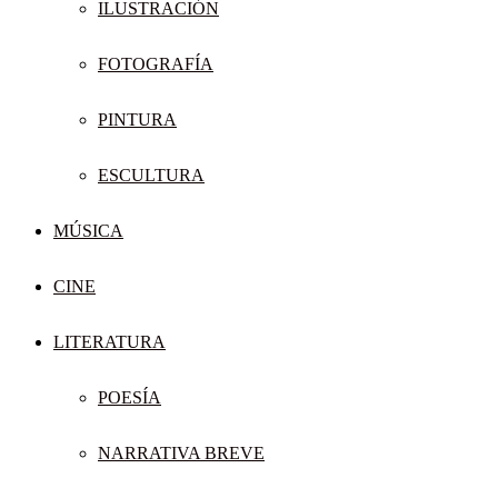
ILUSTRACIÓN
FOTOGRAFÍA
PINTURA
ESCULTURA
MÚSICA
CINE
LITERATURA
POESÍA
NARRATIVA BREVE