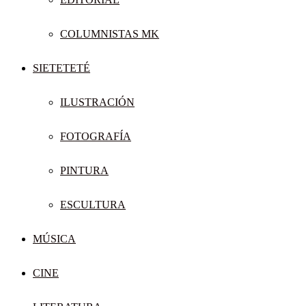
COLUMNISTAS MK
SIETETETÉ
ILUSTRACIÓN
FOTOGRAFÍA
PINTURA
ESCULTURA
MÚSICA
CINE