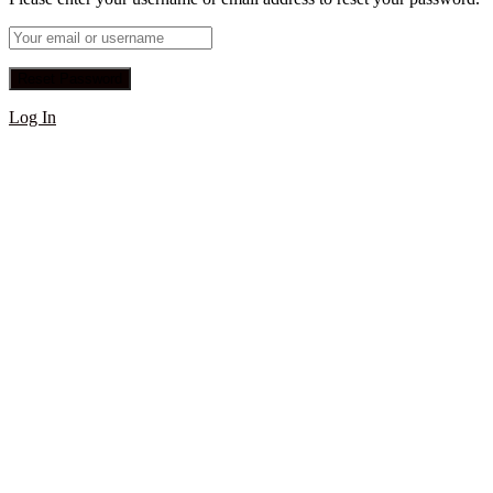
Log In