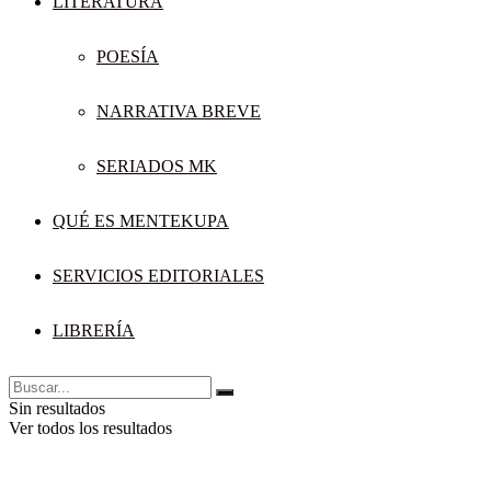
LITERATURA
POESÍA
NARRATIVA BREVE
SERIADOS MK
QUÉ ES MENTEKUPA
SERVICIOS EDITORIALES
LIBRERÍA
Sin resultados
Ver todos los resultados