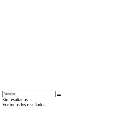
Sin resultados
Ver todos los resultados