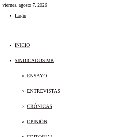
viernes, agosto 7, 2026
Login
INICIO
SINDICADOS MK
ENSAYO
ENTREVISTAS
CRÓNICAS
OPINIÓN
EDITORIAL