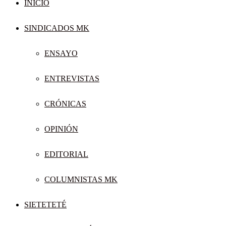
INICIO
SINDICADOS MK
ENSAYO
ENTREVISTAS
CRÓNICAS
OPINIÓN
EDITORIAL
COLUMNISTAS MK
SIETETETÉ