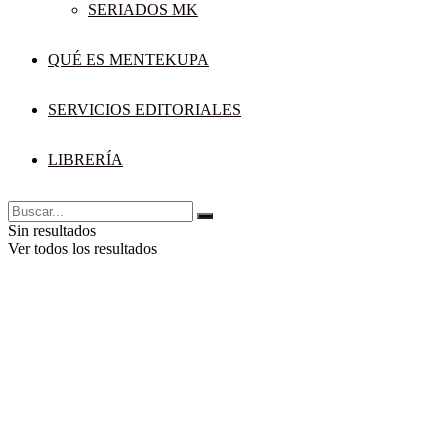
SERIADOS MK
QUÉ ES MENTEKUPA
SERVICIOS EDITORIALES
LIBRERÍA
Sin resultados
Ver todos los resultados