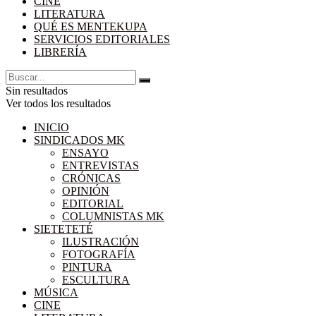
CINE
LITERATURA
QUÉ ES MENTEKUPA
SERVICIOS EDITORIALES
LIBRERÍA
Sin resultados
Ver todos los resultados
INICIO
SINDICADOS MK
ENSAYO
ENTREVISTAS
CRÓNICAS
OPINIÓN
EDITORIAL
COLUMNISTAS MK
SIETETETÉ
ILUSTRACIÓN
FOTOGRAFÍA
PINTURA
ESCULTURA
MÚSICA
CINE