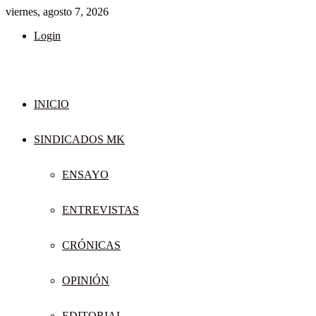
viernes, agosto 7, 2026
Login
INICIO
SINDICADOS MK
ENSAYO
ENTREVISTAS
CRÓNICAS
OPINIÓN
EDITORIAL