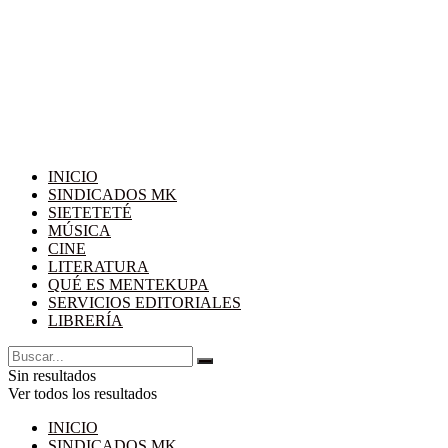
INICIO
SINDICADOS MK
SIETETETÉ
MÚSICA
CINE
LITERATURA
QUÉ ES MENTEKUPA
SERVICIOS EDITORIALES
LIBRERÍA
Sin resultados
Ver todos los resultados
INICIO
SINDICADOS MK