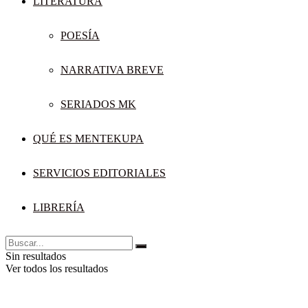
LITERATURA
POESÍA
NARRATIVA BREVE
SERIADOS MK
QUÉ ES MENTEKUPA
SERVICIOS EDITORIALES
LIBRERÍA
Sin resultados
Ver todos los resultados