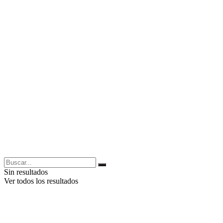
Sin resultados
Ver todos los resultados