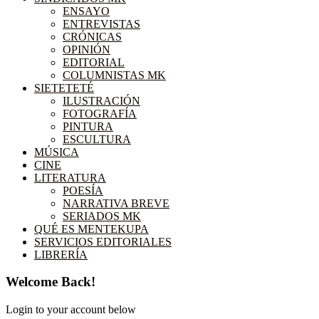
ENSAYO
ENTREVISTAS
CRÓNICAS
OPINIÓN
EDITORIAL
COLUMNISTAS MK
SIETETETÉ
ILUSTRACIÓN
FOTOGRAFÍA
PINTURA
ESCULTURA
MÚSICA
CINE
LITERATURA
POESÍA
NARRATIVA BREVE
SERIADOS MK
QUÉ ES MENTEKUPA
SERVICIOS EDITORIALES
LIBRERÍA
Welcome Back!
Login to your account below