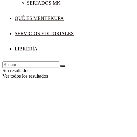
SERIADOS MK
QUÉ ES MENTEKUPA
SERVICIOS EDITORIALES
LIBRERÍA
Sin resultados
Ver todos los resultados