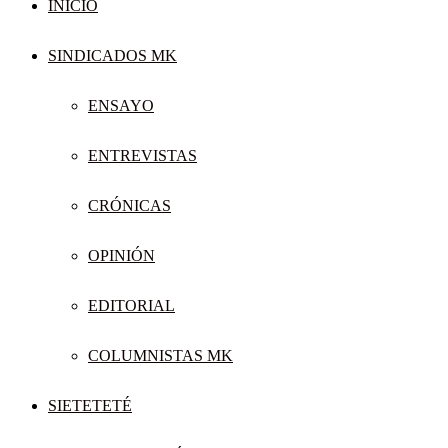
INICIO
SINDICADOS MK
ENSAYO
ENTREVISTAS
CRÓNICAS
OPINIÓN
EDITORIAL
COLUMNISTAS MK
SIETETETÉ