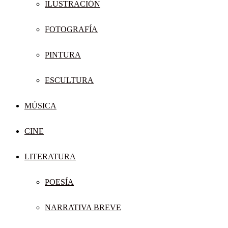
ILUSTRACIÓN
FOTOGRAFÍA
PINTURA
ESCULTURA
MÚSICA
CINE
LITERATURA
POESÍA
NARRATIVA BREVE