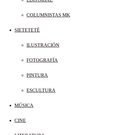
COLUMNISTAS MK
SIETETETÉ
ILUSTRACIÓN
FOTOGRAFÍA
PINTURA
ESCULTURA
MÚSICA
CINE