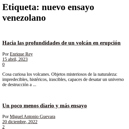
Etiqueta:
nuevo ensayo
venezolano
Hacia las profundidades de un volcán en erupción
Por
Enrique Rey
15 abril, 2023
0
Cosa curiosa los volcanes. Objetos misteriosos de la naturaleza:
impredecibles, histéricos, irascibles, capaces de desatar un universo
de destrucción a ...
Un poco menos diario y más ensayo
Por
Miguel Antonio Guevara
20 diciembre, 2022
2