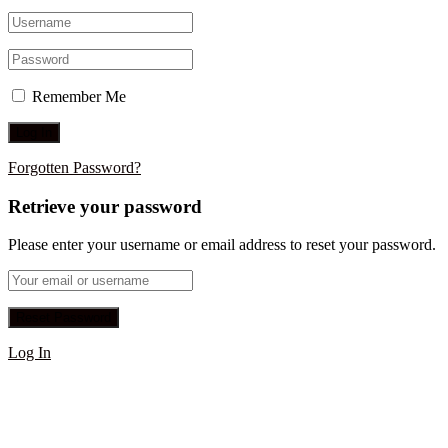
Remember Me
Forgotten Password?
Retrieve your password
Please enter your username or email address to reset your password.
Log In