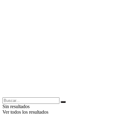
Sin resultados
Ver todos los resultados