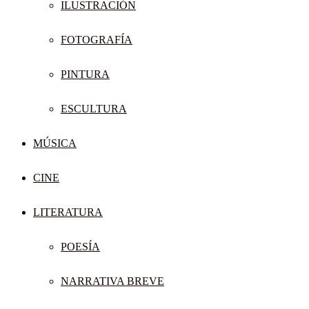
ILUSTRACIÓN
FOTOGRAFÍA
PINTURA
ESCULTURA
MÚSICA
CINE
LITERATURA
POESÍA
NARRATIVA BREVE