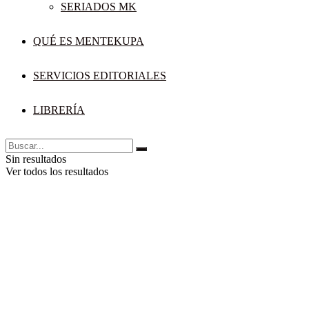
SERIADOS MK
QUÉ ES MENTEKUPA
SERVICIOS EDITORIALES
LIBRERÍA
Sin resultados
Ver todos los resultados