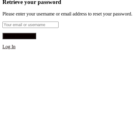
Retrieve your password
Please enter your username or email address to reset your password.
Log In