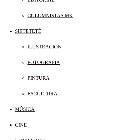
COLUMNISTAS MK
SIETETETÉ
ILUSTRACIÓN
FOTOGRAFÍA
PINTURA
ESCULTURA
MÚSICA
CINE