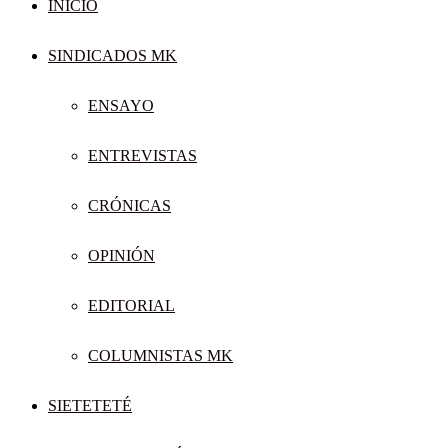
INICIO
SINDICADOS MK
ENSAYO
ENTREVISTAS
CRÓNICAS
OPINIÓN
EDITORIAL
COLUMNISTAS MK
SIETETETÉ