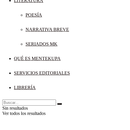
LITERATURA
POESÍA
NARRATIVA BREVE
SERIADOS MK
QUÉ ES MENTEKUPA
SERVICIOS EDITORIALES
LIBRERÍA
Sin resultados
Ver todos los resultados