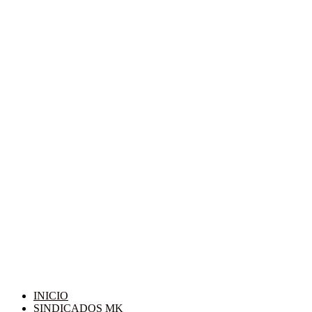
INICIO
SINDICADOS MK