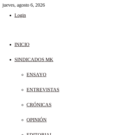
jueves, agosto 6, 2026
Login
INICIO
SINDICADOS MK
ENSAYO
ENTREVISTAS
CRÓNICAS
OPINIÓN
EDITORIAL