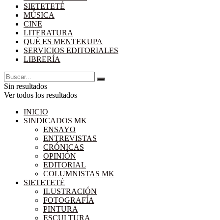
SIETETETÉ
MÚSICA
CINE
LITERATURA
QUÉ ES MENTEKUPA
SERVICIOS EDITORIALES
LIBRERÍA
Sin resultados
Ver todos los resultados
INICIO
SINDICADOS MK
ENSAYO
ENTREVISTAS
CRÓNICAS
OPINIÓN
EDITORIAL
COLUMNISTAS MK
SIETETETÉ
ILUSTRACIÓN
FOTOGRAFÍA
PINTURA
ESCULTURA