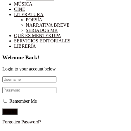
MÚSICA
CINE
LITERATURA
POESÍA
NARRATIVA BREVE
SERIADOS MK
QUÉ ES MENTEKUPA
SERVICIOS EDITORIALES
LIBRERÍA
Welcome Back!
Login to your account below
Remember Me
Forgotten Password?