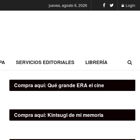
jueves, agosto 6, 2026
Login
PA
SERVICIOS EDITORIALES
LIBRERÍA
Compra aquí:
Qué grande ERA el cine
Compra aquí:
Kintsugi de mi memoria