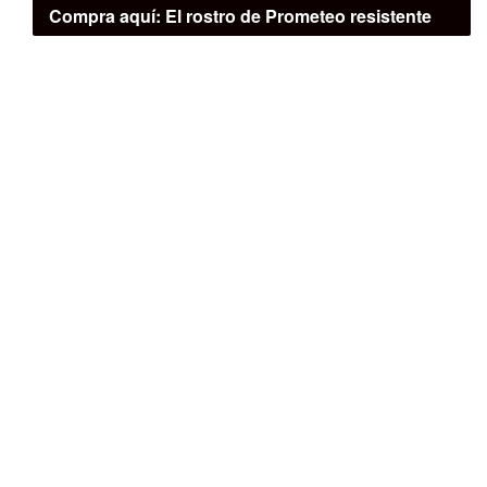
Compra aquí:
El rostro de Prometeo resistente