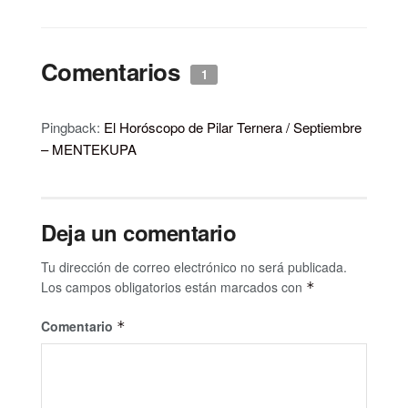
Comentarios
1
Pingback:
El Horóscopo de Pilar Ternera / Septiembre
– MENTEKUPA
Deja un comentario
Tu dirección de correo electrónico no será publicada.
Los campos obligatorios están marcados con
*
Comentario
*