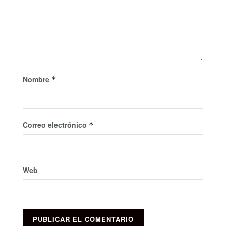
Nombre
*
Correo electrónico
*
Web