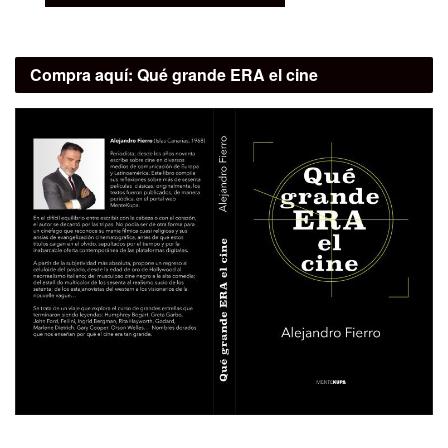
Compra aquí:
Qué grande ERA el cine