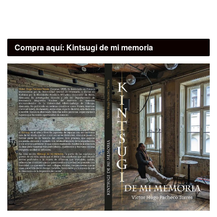
Compra aquí:
Kintsugi de mi memoria