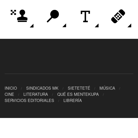
INICIO
SINDICADOS MK
SIETETETÉ
MÚSICA
CINE
LITERATURA
QUÉ ES MENTEKUPA
SERVICIOS EDITORIALES
LIBRERÍA