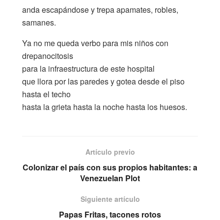
anda escapándose y trepa apamates, robles,
samanes.
Ya no me queda verbo para mis niños con
drepanocitosis
para la infraestructura de este hospital
que llora por las paredes y gotea desde el piso
hasta el techo
hasta la grieta hasta la noche hasta los huesos.
Artículo previo
Colonizar el país con sus propios habitantes: a
Venezuelan Plot
Siguiente artículo
Papas Fritas, tacones rotos