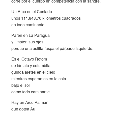
corre por el cuerpo en competencia con la sangre.
Un Arco en el Costado
unos 111.843,70 kilómetros cuadrados
en todo caminante.
Paren en La Paragua
y limpien sus ojos
porque una astilla raspa el párpado izquierdo.
Es el Octavo Rotom
de tántalo y columbita
guinda aretes en el cielo
mientras esperamos en la cola
bajo el sol
como todo caminante.
Hay un Arco Palmar
que gotea Au