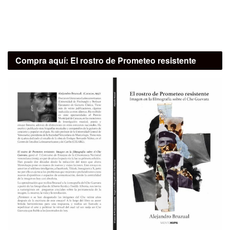
Compra aquí:
El rostro de Prometeo resistente