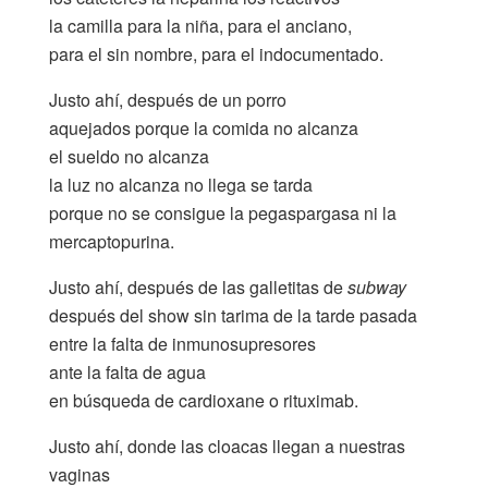
la camilla para la niña, para el anciano,
para el sin nombre, para el indocumentado.
Justo ahí, después de un porro
aquejados porque la comida no alcanza
el sueldo no alcanza
la luz no alcanza no llega se tarda
porque no se consigue la pegaspargasa ni la
mercaptopurina.
Justo ahí, después de las galletitas de
subway
después del show sin tarima de la tarde pasada
entre la falta de inmunosupresores
ante la falta de agua
en búsqueda de cardioxane o rituximab.
Justo ahí, donde las cloacas llegan a nuestras
vaginas