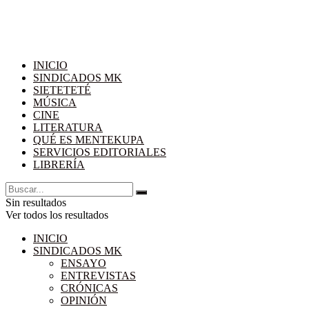
INICIO
SINDICADOS MK
SIETETETÉ
MÚSICA
CINE
LITERATURA
QUÉ ES MENTEKUPA
SERVICIOS EDITORIALES
LIBRERÍA
Sin resultados
Ver todos los resultados
INICIO
SINDICADOS MK
ENSAYO
ENTREVISTAS
CRÓNICAS
OPINIÓN