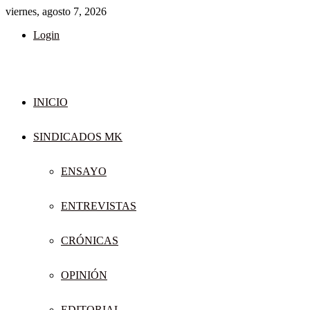
viernes, agosto 7, 2026
Login
INICIO
SINDICADOS MK
ENSAYO
ENTREVISTAS
CRÓNICAS
OPINIÓN
EDITORIAL