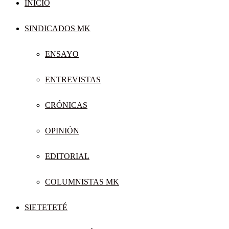
INICIO
SINDICADOS MK
ENSAYO
ENTREVISTAS
CRÓNICAS
OPINIÓN
EDITORIAL
COLUMNISTAS MK
SIETETETÉ