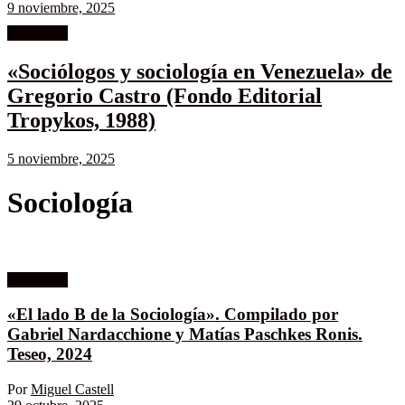
9 noviembre, 2025
Sociología
«Sociólogos y sociología en Venezuela» de
Gregorio Castro (Fondo Editorial
Tropykos, 1988)
5 noviembre, 2025
Sociología
Sociología
«El lado B de la Sociología». Compilado por
Gabriel Nardacchione y Matías Paschkes Ronis.
Teseo, 2024
Por
Miguel Castell