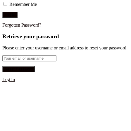
Remember Me
Forgotten Password?
Retrieve your password
Please enter your username or email address to reset your password.
Log In