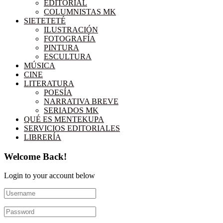
EDITORIAL
COLUMNISTAS MK
SIETETETÉ
ILUSTRACIÓN
FOTOGRAFÍA
PINTURA
ESCULTURA
MÚSICA
CINE
LITERATURA
POESÍA
NARRATIVA BREVE
SERIADOS MK
QUÉ ES MENTEKUPA
SERVICIOS EDITORIALES
LIBRERÍA
Welcome Back!
Login to your account below