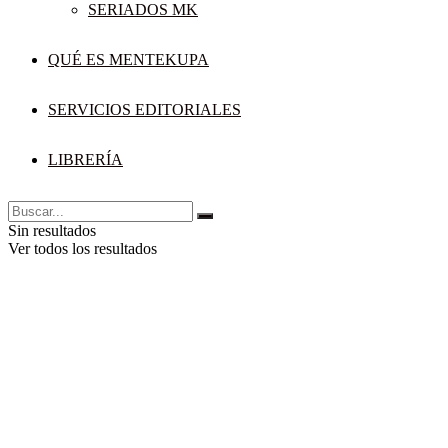
SERIADOS MK
QUÉ ES MENTEKUPA
SERVICIOS EDITORIALES
LIBRERÍA
Sin resultados
Ver todos los resultados