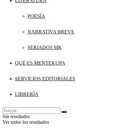
LITERATURA
POESÍA
NARRATIVA BREVE
SERIADOS MK
QUÉ ES MENTEKUPA
SERVICIOS EDITORIALES
LIBRERÍA
Sin resultados
Ver todos los resultados