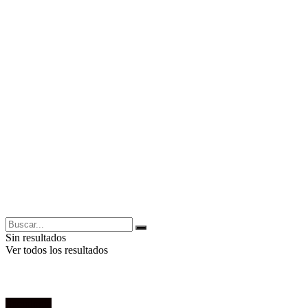
Sin resultados
Ver todos los resultados
Sociología