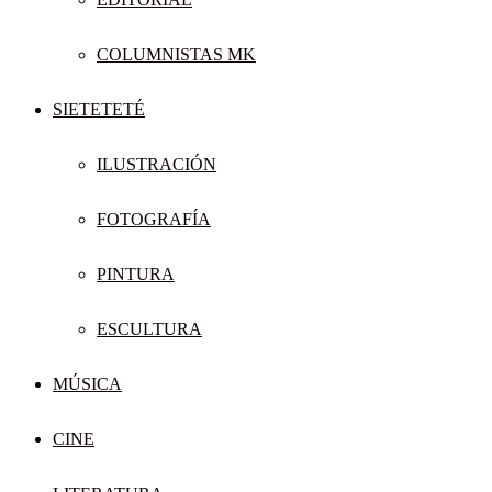
COLUMNISTAS MK
SIETETETÉ
ILUSTRACIÓN
FOTOGRAFÍA
PINTURA
ESCULTURA
MÚSICA
CINE