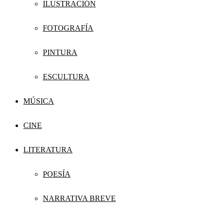
ILUSTRACIÓN
FOTOGRAFÍA
PINTURA
ESCULTURA
MÚSICA
CINE
LITERATURA
POESÍA
NARRATIVA BREVE