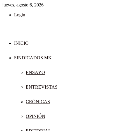
jueves, agosto 6, 2026
Login
INICIO
SINDICADOS MK
ENSAYO
ENTREVISTAS
CRÓNICAS
OPINIÓN
EDITORIAL