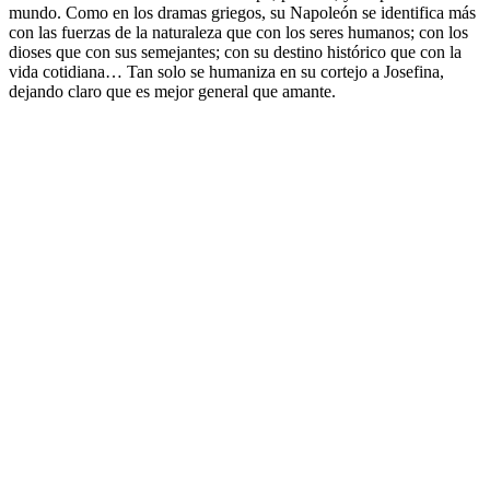
mundo. Como en los dramas griegos, su Napoleón se identifica más
con las fuerzas de la naturaleza que con los seres humanos; con los
dioses que con sus semejantes; con su destino histórico que con la
vida cotidiana… Tan solo se humaniza en su cortejo a Josefina,
dejando claro que es mejor general que amante.