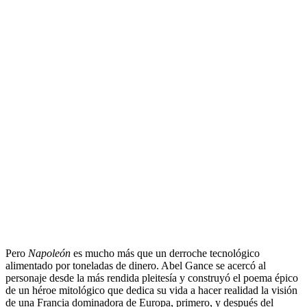
.
Pero
Napoleón
es mucho más que un derroche tecnológico
alimentado por toneladas de dinero. Abel Gance se acercó al
personaje desde la más rendida pleitesía y construyó el poema épico
de un héroe mitológico que dedica su vida a hacer realidad la visión
de una Francia dominadora de Europa, primero, y después del