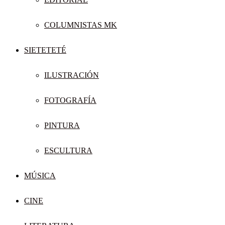
COLUMNISTAS MK
SIETETETÉ
ILUSTRACIÓN
FOTOGRAFÍA
PINTURA
ESCULTURA
MÚSICA
CINE