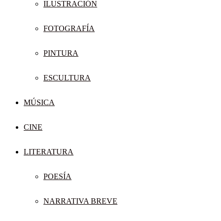
ILUSTRACIÓN
FOTOGRAFÍA
PINTURA
ESCULTURA
MÚSICA
CINE
LITERATURA
POESÍA
NARRATIVA BREVE