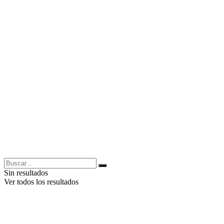
Sin resultados
Ver todos los resultados