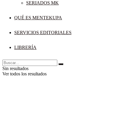
SERIADOS MK
QUÉ ES MENTEKUPA
SERVICIOS EDITORIALES
LIBRERÍA
Sin resultados
Ver todos los resultados