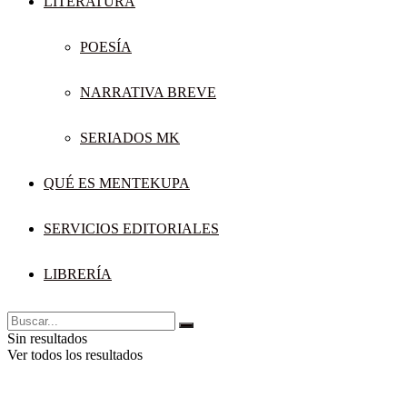
LITERATURA
POESÍA
NARRATIVA BREVE
SERIADOS MK
QUÉ ES MENTEKUPA
SERVICIOS EDITORIALES
LIBRERÍA
Sin resultados
Ver todos los resultados