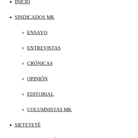
INICIO
SINDICADOS MK
ENSAYO
ENTREVISTAS
CRÓNICAS
OPINIÓN
EDITORIAL
COLUMNISTAS MK
SIETETETÉ