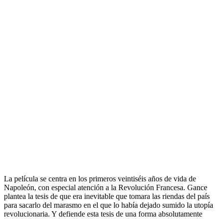
.
La película se centra en los primeros veintiséis años de vida de
Napoleón, con especial atención a la Revolución Francesa. Gance
plantea la tesis de que era inevitable que tomara las riendas del país
para sacarlo del marasmo en el que lo había dejado sumido la utopía
revolucionaria. Y defiende esta tesis de una forma absolutamente