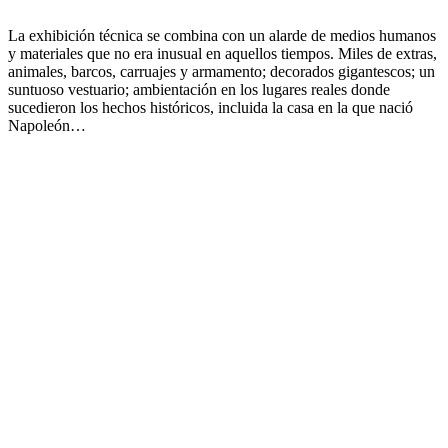
.
La exhibición técnica se combina con un alarde de medios humanos
y materiales que no era inusual en aquellos tiempos. Miles de extras,
animales, barcos, carruajes y armamento; decorados gigantescos; un
suntuoso vestuario; ambientación en los lugares reales donde
sucedieron los hechos históricos, incluida la casa en la que nació
Napoleón…