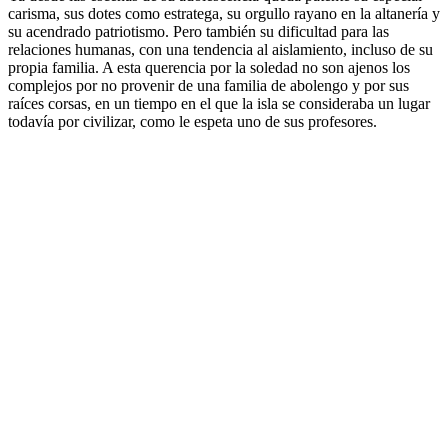
carisma, sus dotes como estratega, su orgullo rayano en la altanería y
su acendrado patriotismo. Pero también su dificultad para las
relaciones humanas, con una tendencia al aislamiento, incluso de su
propia familia. A esta querencia por la soledad no son ajenos los
complejos por no provenir de una familia de abolengo y por sus
raíces corsas, en un tiempo en el que la isla se consideraba un lugar
todavía por civilizar, como le espeta uno de sus profesores.