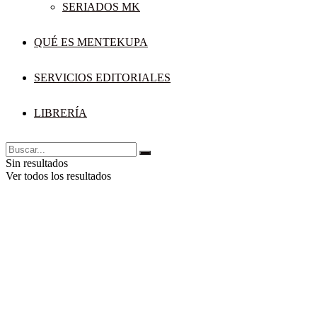
SERIADOS MK
QUÉ ES MENTEKUPA
SERVICIOS EDITORIALES
LIBRERÍA
Sin resultados
Ver todos los resultados