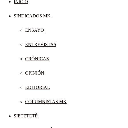
INICIO
SINDICADOS MK
ENSAYO
ENTREVISTAS
CRÓNICAS
OPINIÓN
EDITORIAL
COLUMNISTAS MK
SIETETETÉ