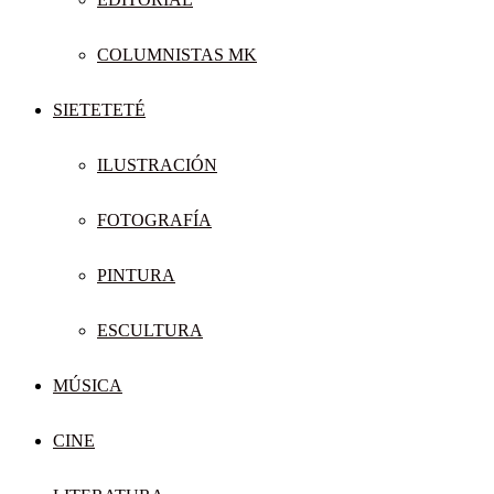
COLUMNISTAS MK
SIETETETÉ
ILUSTRACIÓN
FOTOGRAFÍA
PINTURA
ESCULTURA
MÚSICA
CINE