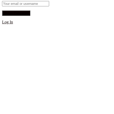
Log In