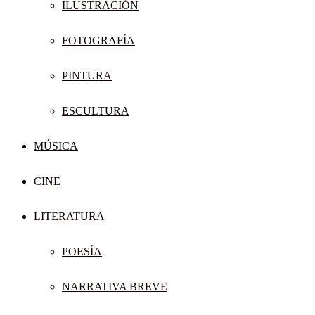
ILUSTRACIÓN
FOTOGRAFÍA
PINTURA
ESCULTURA
MÚSICA
CINE
LITERATURA
POESÍA
NARRATIVA BREVE