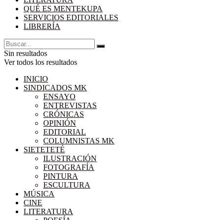
QUÉ ES MENTEKUPA
SERVICIOS EDITORIALES
LIBRERÍA
Sin resultados
Ver todos los resultados
INICIO
SINDICADOS MK
ENSAYO
ENTREVISTAS
CRÓNICAS
OPINIÓN
EDITORIAL
COLUMNISTAS MK
SIETETETÉ
ILUSTRACIÓN
FOTOGRAFÍA
PINTURA
ESCULTURA
MÚSICA
CINE
LITERATURA