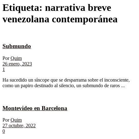
Etiqueta:
narrativa breve
venezolana contemporánea
Submundo
Por
Quim
26 enero, 2023
1
Ha sucedido un síncope que se desparrama sobre el inconsciente,
como un papiro destinado al silencio, un submundo de raros ...
Montevideo en Barcelona
Por
Quim
27 octubre, 2022
0