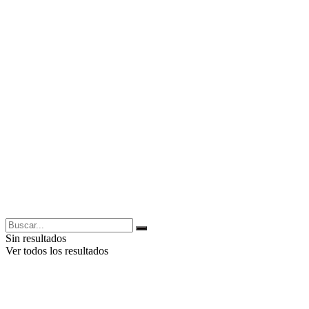
Sin resultados
Ver todos los resultados