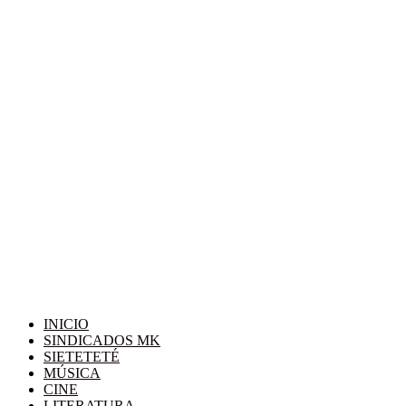
INICIO
SINDICADOS MK
SIETETETÉ
MÚSICA
CINE
LITERATURA