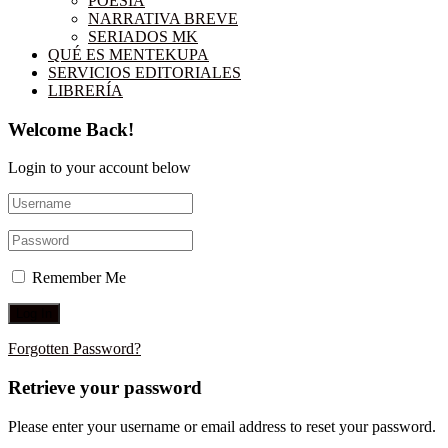
POESÍA
NARRATIVA BREVE
SERIADOS MK
QUÉ ES MENTEKUPA
SERVICIOS EDITORIALES
LIBRERÍA
Welcome Back!
Login to your account below
Remember Me
Forgotten Password?
Retrieve your password
Please enter your username or email address to reset your password.