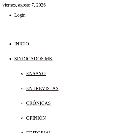
viernes, agosto 7, 2026
Login
INICIO
SINDICADOS MK
ENSAYO
ENTREVISTAS
CRÓNICAS
OPINIÓN
EDITORIAL