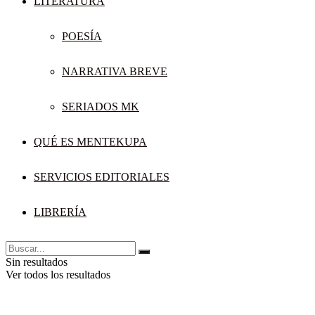
LITERATURA
POESÍA
NARRATIVA BREVE
SERIADOS MK
QUÉ ES MENTEKUPA
SERVICIOS EDITORIALES
LIBRERÍA
Sin resultados
Ver todos los resultados