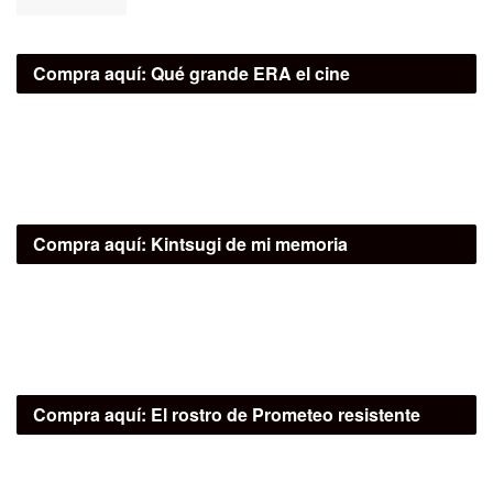
Compra aquí:
Qué grande ERA el cine
Compra aquí:
Kintsugi de mi memoria
Compra aquí:
El rostro de Prometeo resistente