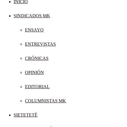
INICIO
SINDICADOS MK
ENSAYO
ENTREVISTAS
CRÓNICAS
OPINIÓN
EDITORIAL
COLUMNISTAS MK
SIETETETÉ