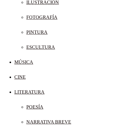
ILUSTRACIÓN
FOTOGRAFÍA
PINTURA
ESCULTURA
MÚSICA
CINE
LITERATURA
POESÍA
NARRATIVA BREVE