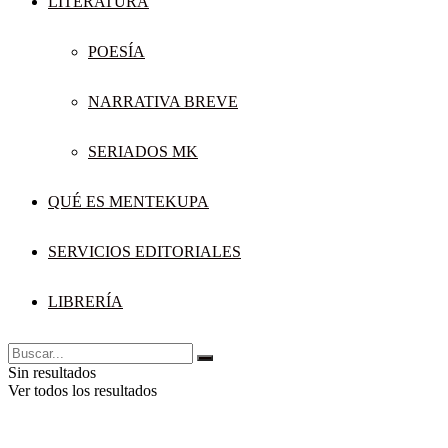
LITERATURA
POESÍA
NARRATIVA BREVE
SERIADOS MK
QUÉ ES MENTEKUPA
SERVICIOS EDITORIALES
LIBRERÍA
Sin resultados
Ver todos los resultados