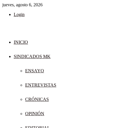
jueves, agosto 6, 2026
Login
INICIO
SINDICADOS MK
ENSAYO
ENTREVISTAS
CRÓNICAS
OPINIÓN
EDITORIAL