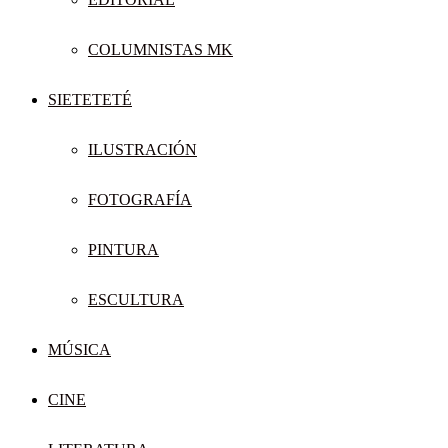
COLUMNISTAS MK
SIETETETÉ
ILUSTRACIÓN
FOTOGRAFÍA
PINTURA
ESCULTURA
MÚSICA
CINE