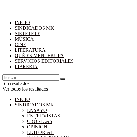
INICIO
SINDICADOS MK
SIETETETÉ
MÚSICA
CINE
LITERATURA
QUÉ ES MENTEKUPA
SERVICIOS EDITORIALES
LIBRERÍA
Sin resultados
Ver todos los resultados
INICIO
SINDICADOS MK
ENSAYO
ENTREVISTAS
CRÓNICAS
OPINIÓN
EDITORIAL