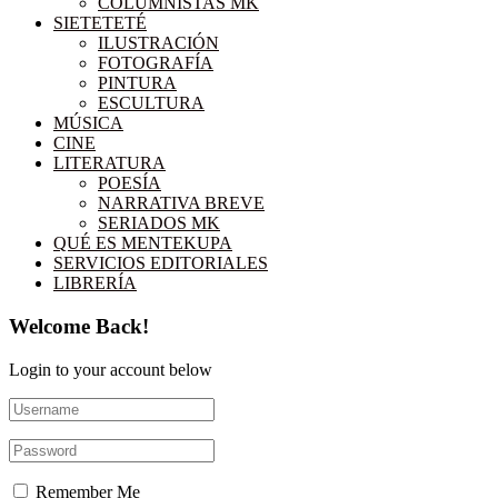
COLUMNISTAS MK
SIETETETÉ
ILUSTRACIÓN
FOTOGRAFÍA
PINTURA
ESCULTURA
MÚSICA
CINE
LITERATURA
POESÍA
NARRATIVA BREVE
SERIADOS MK
QUÉ ES MENTEKUPA
SERVICIOS EDITORIALES
LIBRERÍA
Welcome Back!
Login to your account below
Remember Me