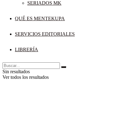
SERIADOS MK
QUÉ ES MENTEKUPA
SERVICIOS EDITORIALES
LIBRERÍA
Sin resultados
Ver todos los resultados