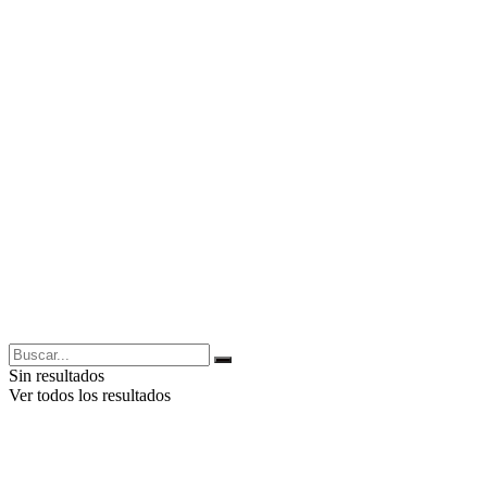
Sin resultados
Ver todos los resultados