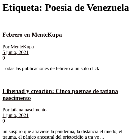
Etiqueta:
Poesía de Venezuela
Febrero en MenteKupa
Por
MenteKupa
5 junio, 2021
0
Todas las publicaciones de febrero a un solo click
Libertad y creación: Cinco poemas de tatiana
nascimento
Por
tatiana nascimento
1 junio, 2021
0
un suspiro que atraviese la pandemia, la distancia el miedo, el
trauma, el pánico ancestral del prietocidio a tra ve ...