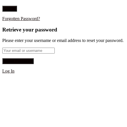
Forgotten Password?
Retrieve your password
Please enter your username or email address to reset your password.
Log In