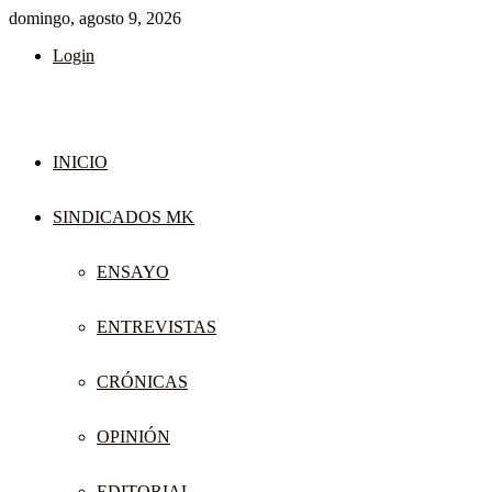
domingo, agosto 9, 2026
Login
INICIO
SINDICADOS MK
ENSAYO
ENTREVISTAS
CRÓNICAS
OPINIÓN
EDITORIAL