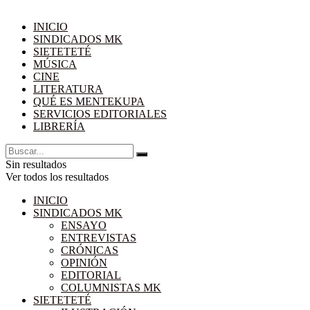
INICIO
SINDICADOS MK
SIETETETÉ
MÚSICA
CINE
LITERATURA
QUÉ ES MENTEKUPA
SERVICIOS EDITORIALES
LIBRERÍA
Sin resultados
Ver todos los resultados
INICIO
SINDICADOS MK
ENSAYO
ENTREVISTAS
CRÓNICAS
OPINIÓN
EDITORIAL
COLUMNISTAS MK
SIETETETÉ