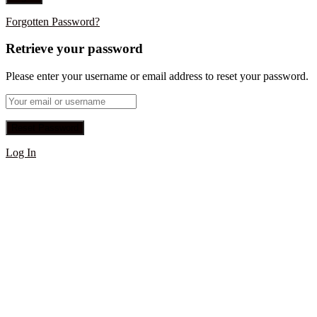
Forgotten Password?
Retrieve your password
Please enter your username or email address to reset your password.
Log In