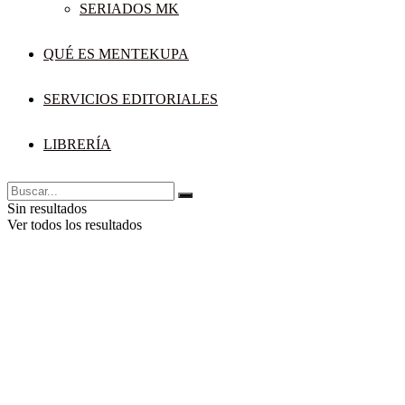
SERIADOS MK
QUÉ ES MENTEKUPA
SERVICIOS EDITORIALES
LIBRERÍA
Sin resultados
Ver todos los resultados