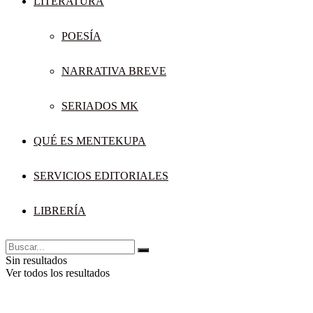
LITERATURA
POESÍA
NARRATIVA BREVE
SERIADOS MK
QUÉ ES MENTEKUPA
SERVICIOS EDITORIALES
LIBRERÍA
Sin resultados
Ver todos los resultados