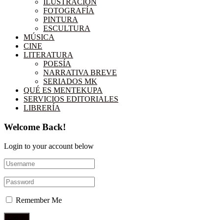
ILUSTRACIÓN
FOTOGRAFÍA
PINTURA
ESCULTURA
MÚSICA
CINE
LITERATURA
POESÍA
NARRATIVA BREVE
SERIADOS MK
QUÉ ES MENTEKUPA
SERVICIOS EDITORIALES
LIBRERÍA
Welcome Back!
Login to your account below
Remember Me