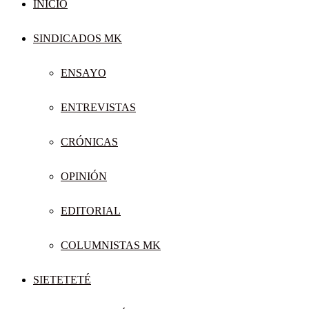
INICIO
SINDICADOS MK
ENSAYO
ENTREVISTAS
CRÓNICAS
OPINIÓN
EDITORIAL
COLUMNISTAS MK
SIETETETÉ