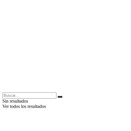
Sin resultados
Ver todos los resultados