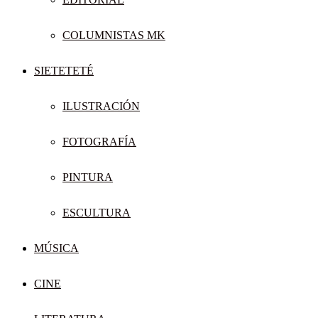
COLUMNISTAS MK
SIETETETÉ
ILUSTRACIÓN
FOTOGRAFÍA
PINTURA
ESCULTURA
MÚSICA
CINE