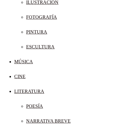
ILUSTRACIÓN
FOTOGRAFÍA
PINTURA
ESCULTURA
MÚSICA
CINE
LITERATURA
POESÍA
NARRATIVA BREVE