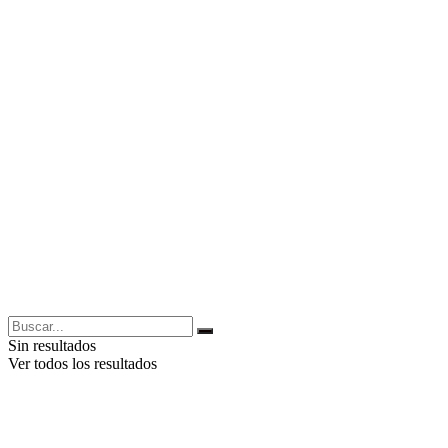
Sin resultados
Ver todos los resultados