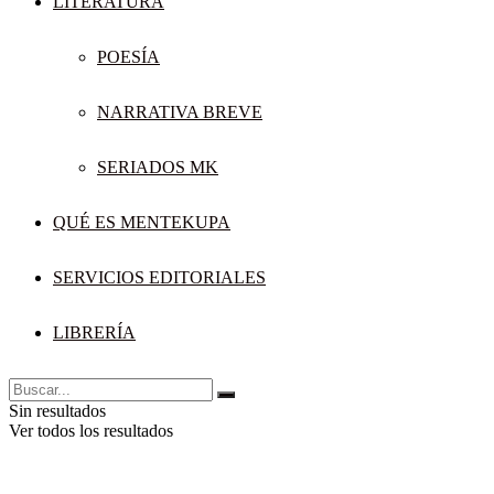
LITERATURA
POESÍA
NARRATIVA BREVE
SERIADOS MK
QUÉ ES MENTEKUPA
SERVICIOS EDITORIALES
LIBRERÍA
Sin resultados
Ver todos los resultados