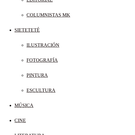
COLUMNISTAS MK
SIETETETÉ
ILUSTRACIÓN
FOTOGRAFÍA
PINTURA
ESCULTURA
MÚSICA
CINE