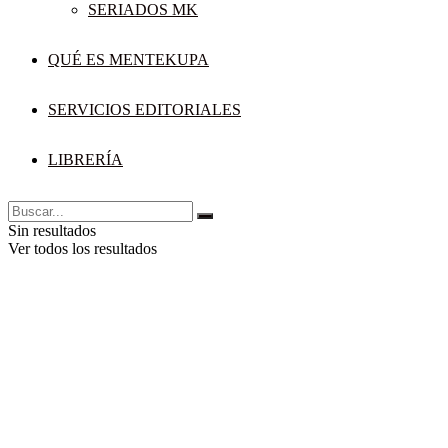
SERIADOS MK
QUÉ ES MENTEKUPA
SERVICIOS EDITORIALES
LIBRERÍA
Sin resultados
Ver todos los resultados