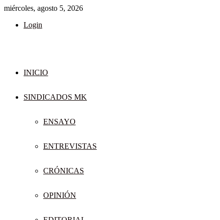
miércoles, agosto 5, 2026
Login
INICIO
SINDICADOS MK
ENSAYO
ENTREVISTAS
CRÓNICAS
OPINIÓN
EDITORIAL