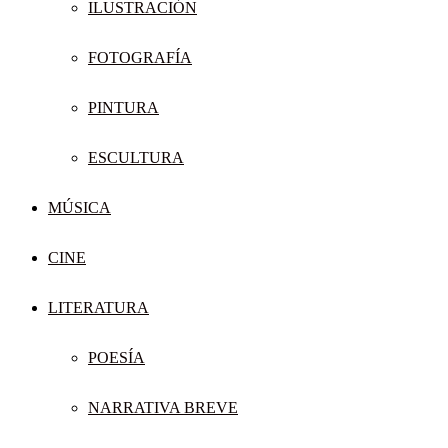
ILUSTRACIÓN
FOTOGRAFÍA
PINTURA
ESCULTURA
MÚSICA
CINE
LITERATURA
POESÍA
NARRATIVA BREVE