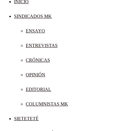
INICIO
SINDICADOS MK
ENSAYO
ENTREVISTAS
CRÓNICAS
OPINIÓN
EDITORIAL
COLUMNISTAS MK
SIETETETÉ