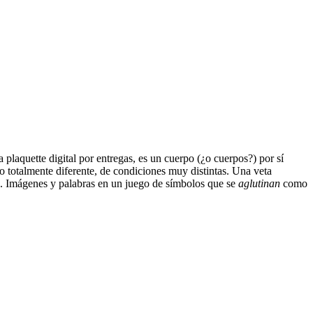
 plaquette digital por entregas, es un cuerpo (¿o cuerpos?) por sí
 totalmente diferente, de condiciones muy distintas. Una veta
o. Imágenes y palabras en un juego de símbolos que se
aglutinan
como