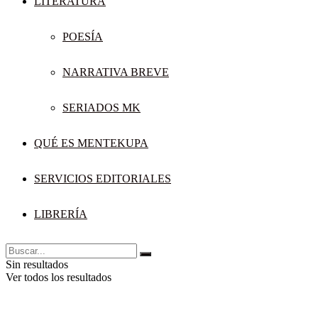
LITERATURA
POESÍA
NARRATIVA BREVE
SERIADOS MK
QUÉ ES MENTEKUPA
SERVICIOS EDITORIALES
LIBRERÍA
Sin resultados
Ver todos los resultados