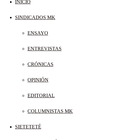
INICIO
SINDICADOS MK
ENSAYO
ENTREVISTAS
CRÓNICAS
OPINIÓN
EDITORIAL
COLUMNISTAS MK
SIETETETÉ