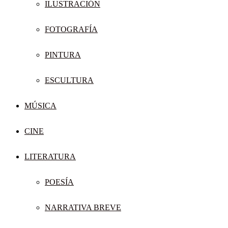
ILUSTRACIÓN
FOTOGRAFÍA
PINTURA
ESCULTURA
MÚSICA
CINE
LITERATURA
POESÍA
NARRATIVA BREVE