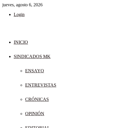
jueves, agosto 6, 2026
Login
INICIO
SINDICADOS MK
ENSAYO
ENTREVISTAS
CRÓNICAS
OPINIÓN
EDITORIAL