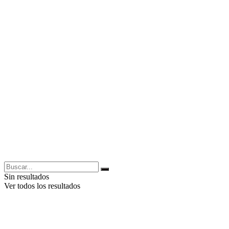
Sin resultados
Ver todos los resultados