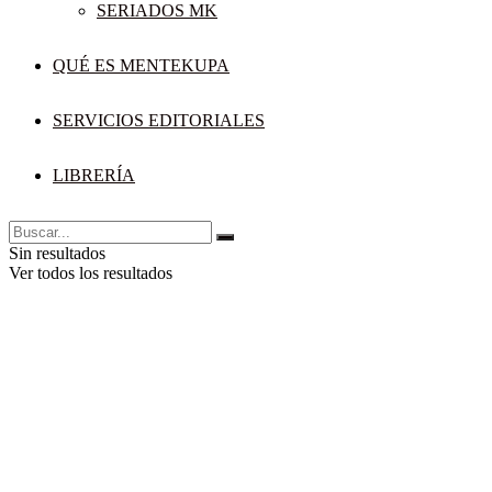
SERIADOS MK
QUÉ ES MENTEKUPA
SERVICIOS EDITORIALES
LIBRERÍA
Sin resultados
Ver todos los resultados