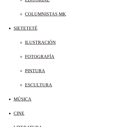
COLUMNISTAS MK
SIETETETÉ
ILUSTRACIÓN
FOTOGRAFÍA
PINTURA
ESCULTURA
MÚSICA
CINE