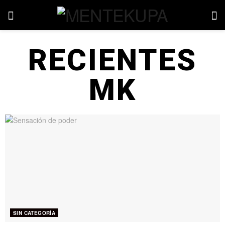
RECIENTES
MK
SIN CATEGORÍA