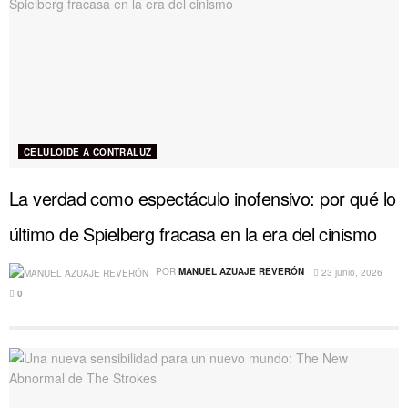
CELULOIDE A CONTRALUZ
La verdad como espectáculo inofensivo: por qué lo
último de Spielberg fracasa en la era del cinismo
POR
MANUEL AZUAJE REVERÓN
23 junio, 2026
0