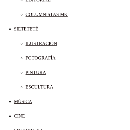
COLUMNISTAS MK
SIETETETÉ
ILUSTRACIÓN
FOTOGRAFÍA
PINTURA
ESCULTURA
MÚSICA
CINE