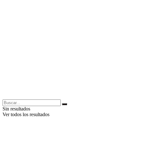
Sin resultados
Ver todos los resultados