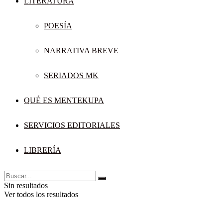
LITERATURA
POESÍA
NARRATIVA BREVE
SERIADOS MK
QUÉ ES MENTEKUPA
SERVICIOS EDITORIALES
LIBRERÍA
Sin resultados
Ver todos los resultados