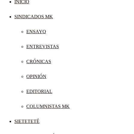
INICIO
SINDICADOS MK
ENSAYO
ENTREVISTAS
CRÓNICAS
OPINIÓN
EDITORIAL
COLUMNISTAS MK
SIETETETÉ