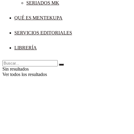
SERIADOS MK
QUÉ ES MENTEKUPA
SERVICIOS EDITORIALES
LIBRERÍA
Sin resultados
Ver todos los resultados