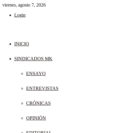
viernes, agosto 7, 2026
Login
INICIO
SINDICADOS MK
ENSAYO
ENTREVISTAS
CRÓNICAS
OPINIÓN
EDITORIAL