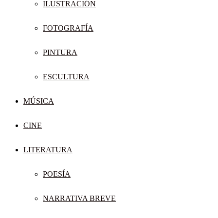
ILUSTRACIÓN
FOTOGRAFÍA
PINTURA
ESCULTURA
MÚSICA
CINE
LITERATURA
POESÍA
NARRATIVA BREVE