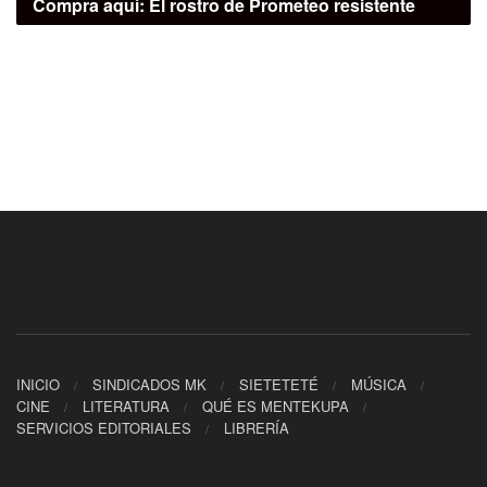
Compra aquí:
El rostro de Prometeo resistente
INICIO
SINDICADOS MK
SIETETETÉ
MÚSICA
CINE
LITERATURA
QUÉ ES MENTEKUPA
SERVICIOS EDITORIALES
LIBRERÍA