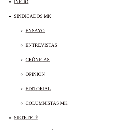
INICIO
SINDICADOS MK
ENSAYO
ENTREVISTAS
CRÓNICAS
OPINIÓN
EDITORIAL
COLUMNISTAS MK
SIETETETÉ