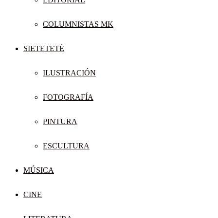
COLUMNISTAS MK
SIETETETÉ
ILUSTRACIÓN
FOTOGRAFÍA
PINTURA
ESCULTURA
MÚSICA
CINE