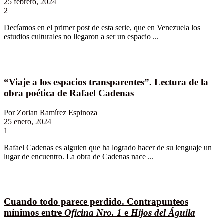
25 febrero, 2024
2
Decíamos en el primer post de esta serie, que en Venezuela los
estudios culturales no llegaron a ser un espacio ...
“Viaje a los espacios transparentes”. Lectura de la
obra poética de Rafael Cadenas
Por
Zorian Ramírez Espinoza
25 enero, 2024
1
Rafael Cadenas es alguien que ha logrado hacer de su lenguaje un
lugar de encuentro. La obra de Cadenas nace ...
Cuando todo parece perdido. Contrapunteos
mínimos entre
Oficina Nro. 1
e
Hijos del Águila