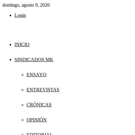
domingo, agosto 9, 2026
Login
INICIO
SINDICADOS MK
ENSAYO
ENTREVISTAS
CRÓNICAS
OPINIÓN
EDITORIAL