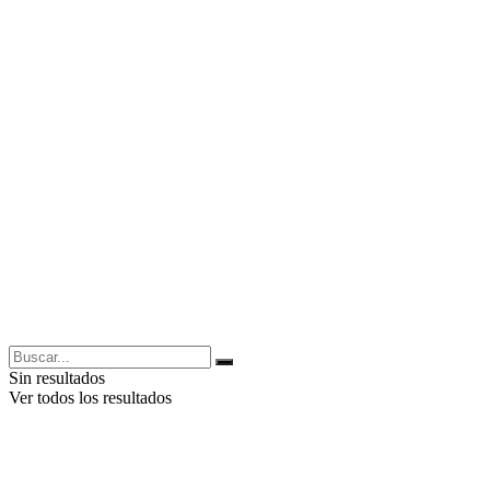
Sin resultados
Ver todos los resultados