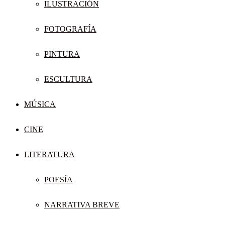
ILUSTRACIÓN
FOTOGRAFÍA
PINTURA
ESCULTURA
MÚSICA
CINE
LITERATURA
POESÍA
NARRATIVA BREVE