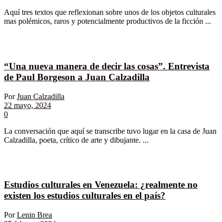
Aquí tres textos que reflexionan sobre unos de los objetos culturales
mas polémicos, raros y potencialmente productivos de la ficción ...
“Una nueva manera de decir las cosas”. Entrevista
de Paul Borgeson a Juan Calzadilla
Por
Juan Calzadilla
22 mayo, 2024
0
La conversación que aquí se transcribe tuvo lugar en la casa de Juan
Calzadilla, poeta, crítico de arte y dibujante. ...
Estudios culturales en Venezuela: ¿realmente no
existen los estudios culturales en el país?
Por
Lenin Brea