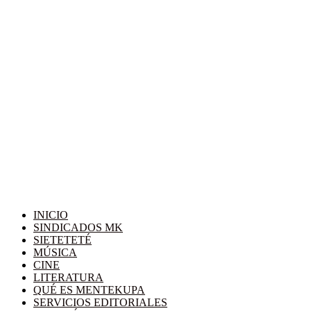
INICIO
SINDICADOS MK
SIETETETÉ
MÚSICA
CINE
LITERATURA
QUÉ ES MENTEKUPA
SERVICIOS EDITORIALES