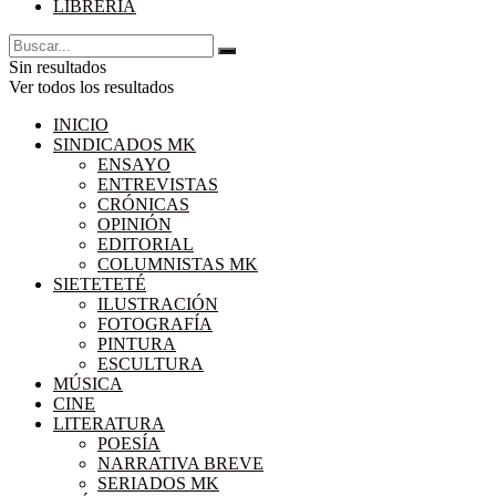
LIBRERÍA
Sin resultados
Ver todos los resultados
INICIO
SINDICADOS MK
ENSAYO
ENTREVISTAS
CRÓNICAS
OPINIÓN
EDITORIAL
COLUMNISTAS MK
SIETETETÉ
ILUSTRACIÓN
FOTOGRAFÍA
PINTURA
ESCULTURA
MÚSICA
CINE
LITERATURA
POESÍA
NARRATIVA BREVE
SERIADOS MK