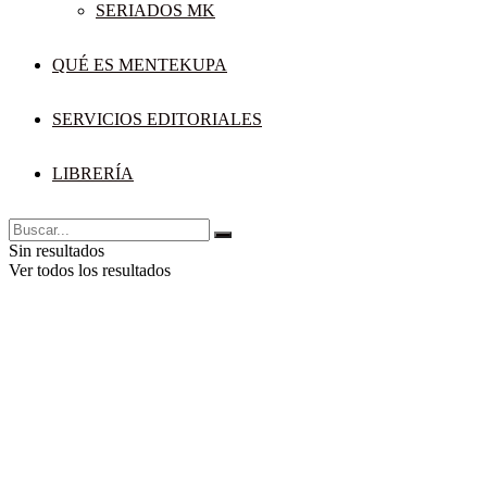
SERIADOS MK
QUÉ ES MENTEKUPA
SERVICIOS EDITORIALES
LIBRERÍA
Sin resultados
Ver todos los resultados