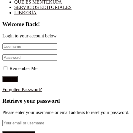
QUÉ ES MENTEKUPA
SERVICIOS EDITORIALES
LIBRERÍA
Welcome Back!
Login to your account below
Remember Me
Forgotten Password?
Retrieve your password
Please enter your username or email address to reset your password.