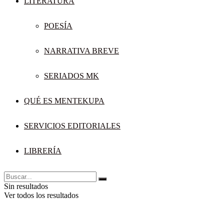
LITERATURA
POESÍA
NARRATIVA BREVE
SERIADOS MK
QUÉ ES MENTEKUPA
SERVICIOS EDITORIALES
LIBRERÍA
Sin resultados
Ver todos los resultados