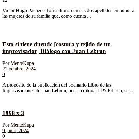
Victor Hugo Pacheco Torres firma con sus dos apellidos en honor a
las mujeres de su familia que, como cuenta ...
Esto sí tiene duende [costura y tejido de un
improvisador] Diálogo con Juan Lebrun
Por
MenteKupa
27 octubre, 2024
0
A propósito de la publicación del poemario Libro de las
Improvisaciones de Juan Lebrun, por la editorial LP5 Editora, se ...
1998 x 3
Por
MenteKupa
9 junio, 2024
0