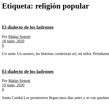
Etiqueta:
religión popular
El dialecto de los ladrones
Por
Matías Segreti
18 junio, 2020
0
Un santo Un susurro, las historias comienzan así, mi señor. Permítame
El dialecto de los ladrones
Por
Matías Segreti
19 junio, 2020
0
Santo Cambá Los promeseros llegan unos días antes y se van quedando.