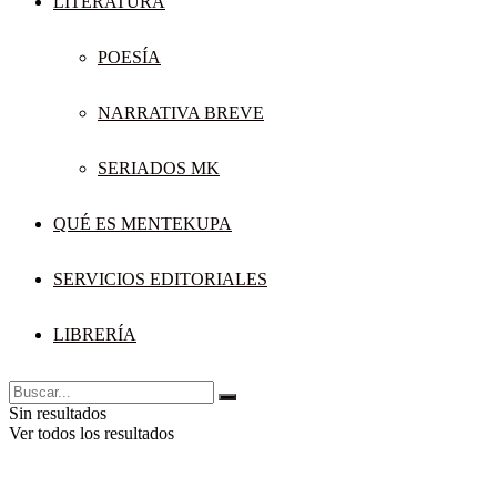
LITERATURA
POESÍA
NARRATIVA BREVE
SERIADOS MK
QUÉ ES MENTEKUPA
SERVICIOS EDITORIALES
LIBRERÍA
Sin resultados
Ver todos los resultados