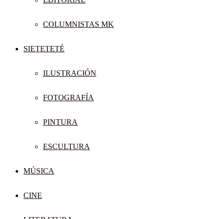
COLUMNISTAS MK
SIETETETÉ
ILUSTRACIÓN
FOTOGRAFÍA
PINTURA
ESCULTURA
MÚSICA
CINE