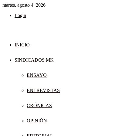
martes, agosto 4, 2026
Login
INICIO
SINDICADOS MK
ENSAYO
ENTREVISTAS
CRÓNICAS
OPINIÓN
EDITORIAL