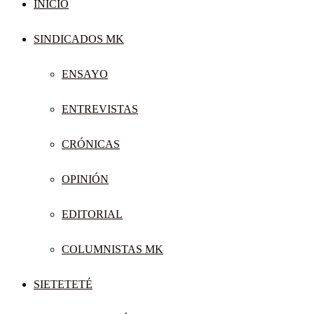
INICIO
SINDICADOS MK
ENSAYO
ENTREVISTAS
CRÓNICAS
OPINIÓN
EDITORIAL
COLUMNISTAS MK
SIETETETÉ