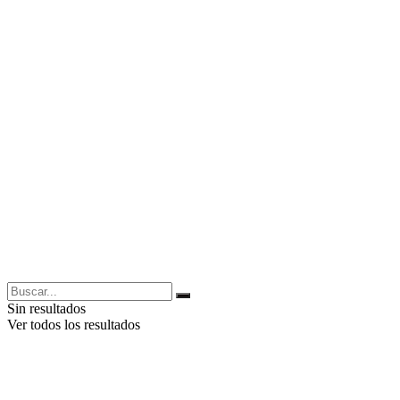
Sin resultados
Ver todos los resultados