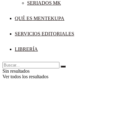
SERIADOS MK
QUÉ ES MENTEKUPA
SERVICIOS EDITORIALES
LIBRERÍA
Sin resultados
Ver todos los resultados