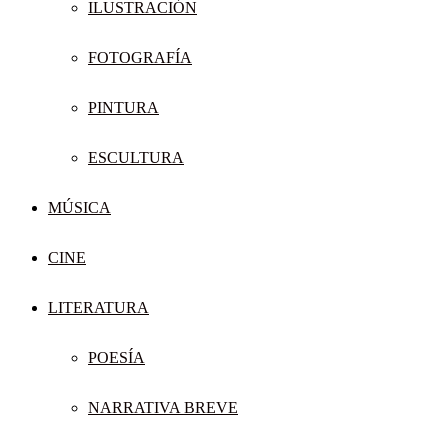
ILUSTRACIÓN
FOTOGRAFÍA
PINTURA
ESCULTURA
MÚSICA
CINE
LITERATURA
POESÍA
NARRATIVA BREVE