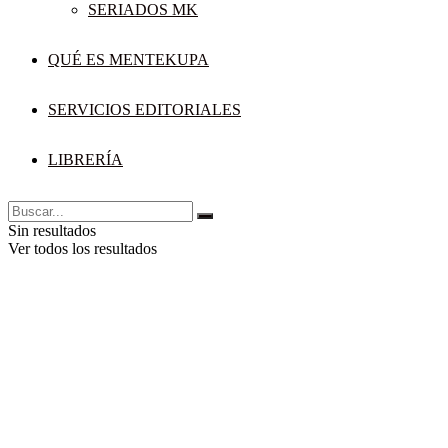
SERIADOS MK
QUÉ ES MENTEKUPA
SERVICIOS EDITORIALES
LIBRERÍA
Sin resultados
Ver todos los resultados