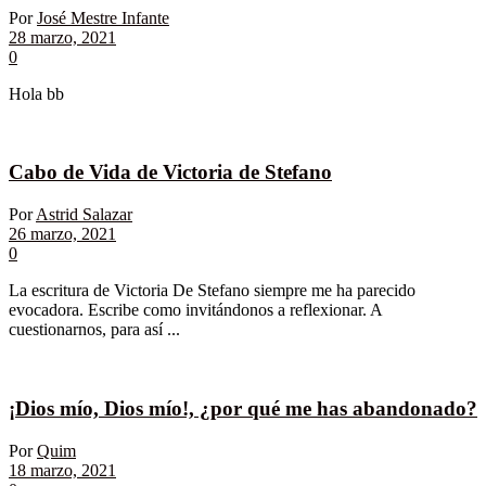
Por
José Mestre Infante
28 marzo, 2021
0
Hola bb
Cabo de Vida de Victoria de Stefano
Por
Astrid Salazar
26 marzo, 2021
0
La escritura de Victoria De Stefano siempre me ha parecido
evocadora. Escribe como invitándonos a reflexionar. A
cuestionarnos, para así ...
¡Dios mío, Dios mío!, ¿por qué me has abandonado?
Por
Quim
18 marzo, 2021