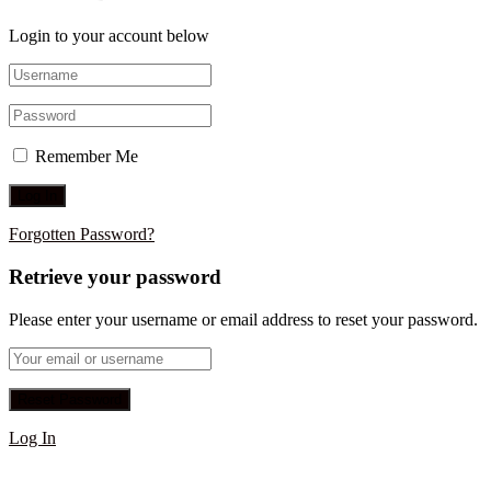
Login to your account below
Remember Me
Forgotten Password?
Retrieve your password
Please enter your username or email address to reset your password.
Log In