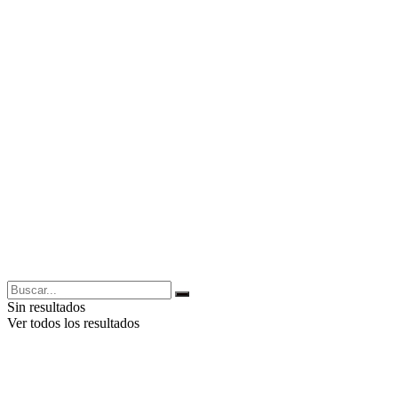
Sin resultados
Ver todos los resultados