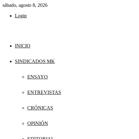
sábado, agosto 8, 2026
Login
INICIO
SINDICADOS MK
ENSAYO
ENTREVISTAS
CRÓNICAS
OPINIÓN
EDITORIAL