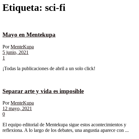
Etiqueta:
sci-fi
Mayo en Mentekupa
Por
MenteKupa
5 junio, 2021
1
¡Todas la publicaciones de abril a un solo click!
Separar arte y vida es imposible
Por
MenteKupa
12 mayo, 2021
0
El equipo editorial de Mentekupa sigue estos acontecimientos y
reflexiona. A lo largo de los debates, una angustia aparece con ...