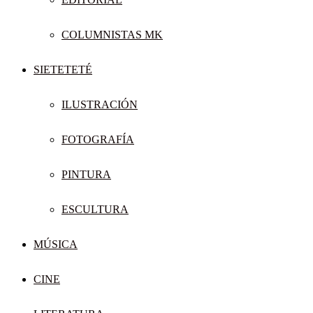
COLUMNISTAS MK
SIETETETÉ
ILUSTRACIÓN
FOTOGRAFÍA
PINTURA
ESCULTURA
MÚSICA
CINE