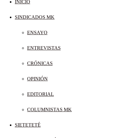
INICIO
SINDICADOS MK
ENSAYO
ENTREVISTAS
CRÓNICAS
OPINIÓN
EDITORIAL
COLUMNISTAS MK
SIETETETÉ