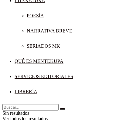
LITERATURA
POESÍA
NARRATIVA BREVE
SERIADOS MK
QUÉ ES MENTEKUPA
SERVICIOS EDITORIALES
LIBRERÍA
Sin resultados
Ver todos los resultados