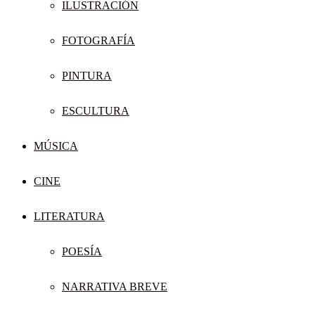
ILUSTRACIÓN
FOTOGRAFÍA
PINTURA
ESCULTURA
MÚSICA
CINE
LITERATURA
POESÍA
NARRATIVA BREVE