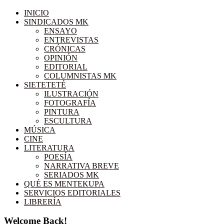
INICIO
SINDICADOS MK
ENSAYO
ENTREVISTAS
CRÓNICAS
OPINIÓN
EDITORIAL
COLUMNISTAS MK
SIETETETÉ
ILUSTRACIÓN
FOTOGRAFÍA
PINTURA
ESCULTURA
MÚSICA
CINE
LITERATURA
POESÍA
NARRATIVA BREVE
SERIADOS MK
QUÉ ES MENTEKUPA
SERVICIOS EDITORIALES
LIBRERÍA
Welcome Back!