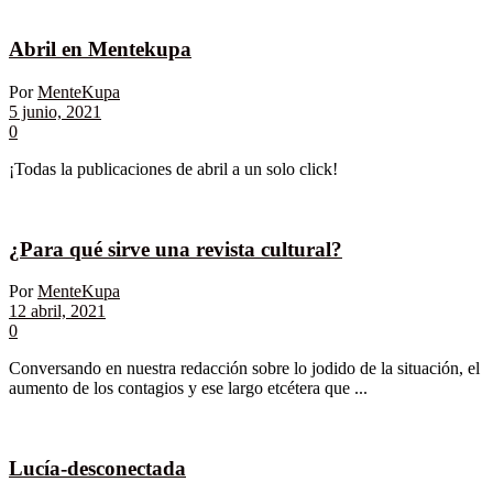
Abril en Mentekupa
Por
MenteKupa
5 junio, 2021
0
¡Todas la publicaciones de abril a un solo click!
¿Para qué sirve una revista cultural?
Por
MenteKupa
12 abril, 2021
0
Conversando en nuestra redacción sobre lo jodido de la situación, el
aumento de los contagios y ese largo etcétera que ...
Lucía-desconectada