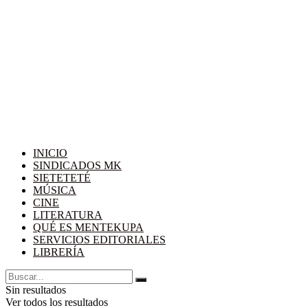
INICIO
SINDICADOS MK
SIETETETÉ
MÚSICA
CINE
LITERATURA
QUÉ ES MENTEKUPA
SERVICIOS EDITORIALES
LIBRERÍA
Sin resultados
Ver todos los resultados