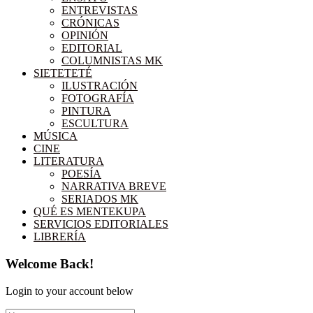
ENTREVISTAS
CRÓNICAS
OPINIÓN
EDITORIAL
COLUMNISTAS MK
SIETETETÉ
ILUSTRACIÓN
FOTOGRAFÍA
PINTURA
ESCULTURA
MÚSICA
CINE
LITERATURA
POESÍA
NARRATIVA BREVE
SERIADOS MK
QUÉ ES MENTEKUPA
SERVICIOS EDITORIALES
LIBRERÍA
Welcome Back!
Login to your account below