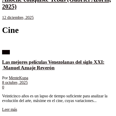
2025)
12 diciembre, 2025
Cine
Cine
Las mejores películas Venezolanas del siglo XXI:
Manuel Azuaje Reverón
Por
MenteKupa
8 octubre, 2025
0
Veinticinco años es un lapso de tiempo suficiente para analizar la
evolución del arte, máxime en el cine, cuyas variaciones...
Leer más