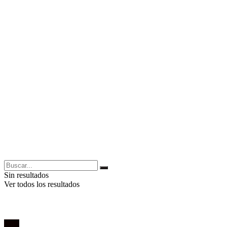
Sin resultados
Ver todos los resultados
Cine