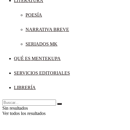
LITERATURA
POESÍA
NARRATIVA BREVE
SERIADOS MK
QUÉ ES MENTEKUPA
SERVICIOS EDITORIALES
LIBRERÍA
Sin resultados
Ver todos los resultados