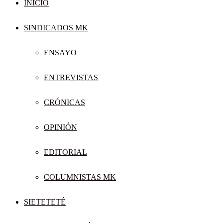
INICIO
SINDICADOS MK
ENSAYO
ENTREVISTAS
CRÓNICAS
OPINIÓN
EDITORIAL
COLUMNISTAS MK
SIETETETÉ