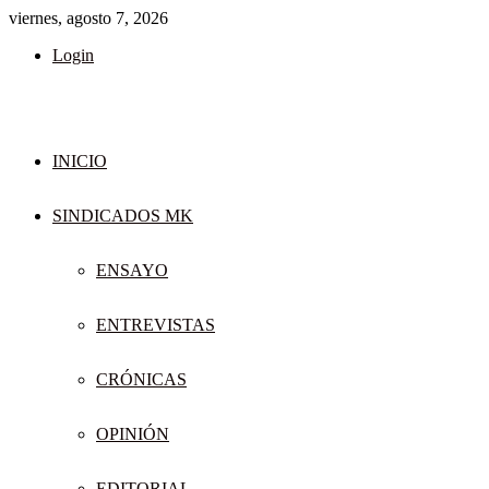
viernes, agosto 7, 2026
Login
INICIO
SINDICADOS MK
ENSAYO
ENTREVISTAS
CRÓNICAS
OPINIÓN
EDITORIAL