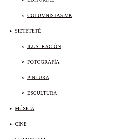
COLUMNISTAS MK
SIETETETÉ
ILUSTRACIÓN
FOTOGRAFÍA
PINTURA
ESCULTURA
MÚSICA
CINE