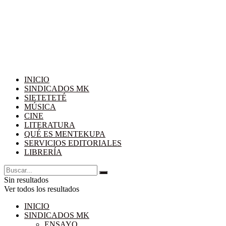
INICIO
SINDICADOS MK
SIETETETÉ
MÚSICA
CINE
LITERATURA
QUÉ ES MENTEKUPA
SERVICIOS EDITORIALES
LIBRERÍA
Sin resultados
Ver todos los resultados
INICIO
SINDICADOS MK
ENSAYO