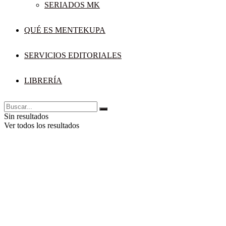
SERIADOS MK
QUÉ ES MENTEKUPA
SERVICIOS EDITORIALES
LIBRERÍA
Sin resultados
Ver todos los resultados