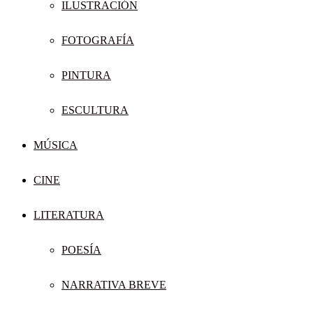
ILUSTRACIÓN
FOTOGRAFÍA
PINTURA
ESCULTURA
MÚSICA
CINE
LITERATURA
POESÍA
NARRATIVA BREVE