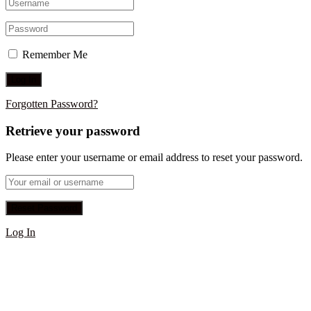
Remember Me
Forgotten Password?
Retrieve your password
Please enter your username or email address to reset your password.
Log In