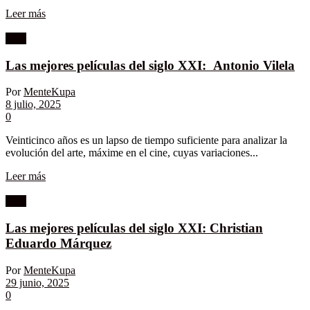
Leer más
Cine
Las mejores películas del siglo XXI: Antonio Vilela
Por
MenteKupa
8 julio, 2025
0
Veinticinco años es un lapso de tiempo suficiente para analizar la
evolución del arte, máxime en el cine, cuyas variaciones...
Leer más
Cine
Las mejores películas del siglo XXI: Christian
Eduardo Márquez
Por
MenteKupa
29 junio, 2025
0