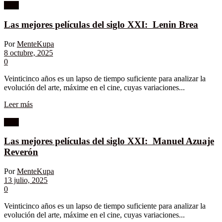
Cine
Las mejores películas del siglo XXI: Lenin Brea
Por
MenteKupa
8 octubre, 2025
0
Veinticinco años es un lapso de tiempo suficiente para analizar la
evolución del arte, máxime en el cine, cuyas variaciones...
Leer más
Cine
Las mejores películas del siglo XXI: Manuel Azuaje
Reverón
Por
MenteKupa
13 julio, 2025
0
Veinticinco años es un lapso de tiempo suficiente para analizar la
evolución del arte, máxime en el cine, cuyas variaciones...