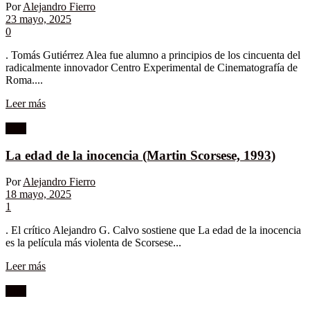
Por
Alejandro Fierro
23 mayo, 2025
0
. Tomás Gutiérrez Alea fue alumno a principios de los cincuenta del
radicalmente innovador Centro Experimental de Cinematografía de
Roma....
Leer más
Cine
La edad de la inocencia (Martin Scorsese, 1993)
Por
Alejandro Fierro
18 mayo, 2025
1
. El crítico Alejandro G. Calvo sostiene que La edad de la inocencia
es la película más violenta de Scorsese...
Leer más
Cine