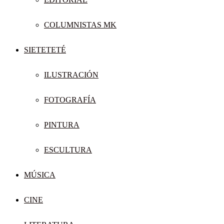
COLUMNISTAS MK
SIETETETÉ
ILUSTRACIÓN
FOTOGRAFÍA
PINTURA
ESCULTURA
MÚSICA
CINE