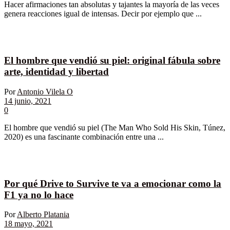
Hacer afirmaciones tan absolutas y tajantes la mayoría de las veces
genera reacciones igual de intensas. Decir por ejemplo que ...
El hombre que vendió su piel: original fábula sobre
arte, identidad y libertad
Por
Antonio Vilela O
14 junio, 2021
0
El hombre que vendió su piel (The Man Who Sold His Skin, Túnez,
2020) es una fascinante combinación entre una ...
Por qué Drive to Survive te va a emocionar como la
F1 ya no lo hace
Por
Alberto Platania
18 mayo, 2021