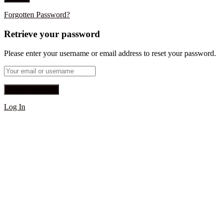
Forgotten Password?
Retrieve your password
Please enter your username or email address to reset your password.
Log In