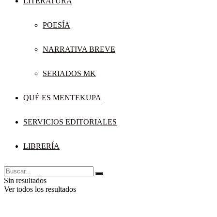
LITERATURA
POESÍA
NARRATIVA BREVE
SERIADOS MK
QUÉ ES MENTEKUPA
SERVICIOS EDITORIALES
LIBRERÍA
Sin resultados
Ver todos los resultados