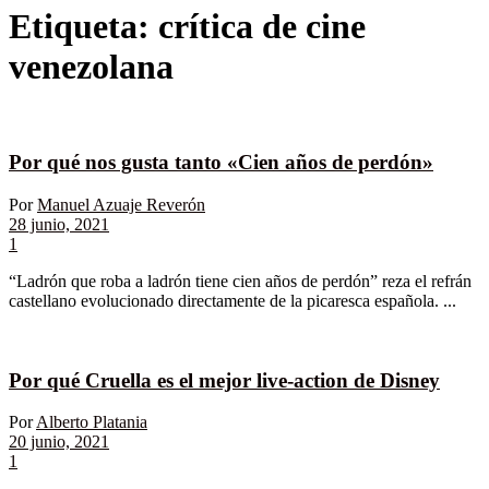
Etiqueta:
crítica de cine
venezolana
Por qué nos gusta tanto «Cien años de perdón»
Por
Manuel Azuaje Reverón
28 junio, 2021
1
“Ladrón que roba a ladrón tiene cien años de perdón” reza el refrán
castellano evolucionado directamente de la picaresca española. ...
Por qué Cruella es el mejor live-action de Disney
Por
Alberto Platania
20 junio, 2021
1