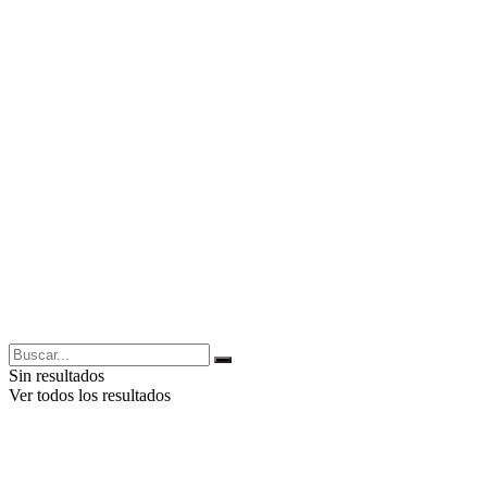
Sin resultados
Ver todos los resultados