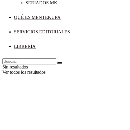
SERIADOS MK
QUÉ ES MENTEKUPA
SERVICIOS EDITORIALES
LIBRERÍA
Sin resultados
Ver todos los resultados