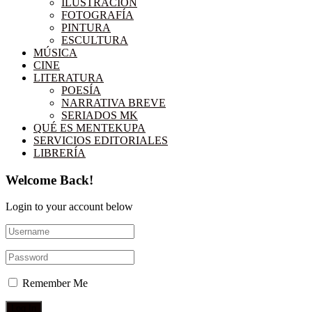
ILUSTRACIÓN
FOTOGRAFÍA
PINTURA
ESCULTURA
MÚSICA
CINE
LITERATURA
POESÍA
NARRATIVA BREVE
SERIADOS MK
QUÉ ES MENTEKUPA
SERVICIOS EDITORIALES
LIBRERÍA
Welcome Back!
Login to your account below
Remember Me