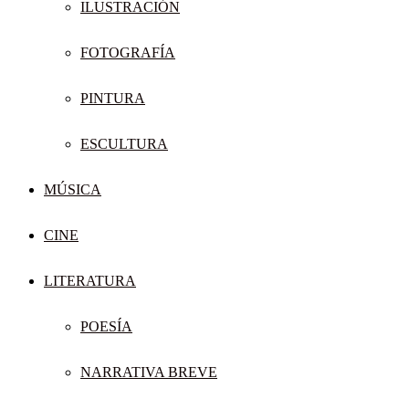
ILUSTRACIÓN
FOTOGRAFÍA
PINTURA
ESCULTURA
MÚSICA
CINE
LITERATURA
POESÍA
NARRATIVA BREVE