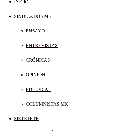
INICIO
SINDICADOS MK
ENSAYO
ENTREVISTAS
CRÓNICAS
OPINIÓN
EDITORIAL
COLUMNISTAS MK
SIETETETÉ