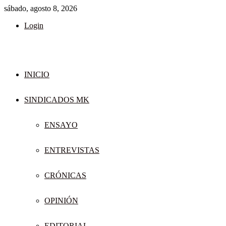
sábado, agosto 8, 2026
Login
INICIO
SINDICADOS MK
ENSAYO
ENTREVISTAS
CRÓNICAS
OPINIÓN
EDITORIAL