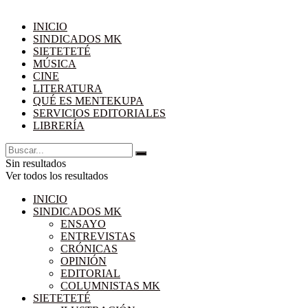
INICIO
SINDICADOS MK
SIETETETÉ
MÚSICA
CINE
LITERATURA
QUÉ ES MENTEKUPA
SERVICIOS EDITORIALES
LIBRERÍA
Sin resultados
Ver todos los resultados
INICIO
SINDICADOS MK
ENSAYO
ENTREVISTAS
CRÓNICAS
OPINIÓN
EDITORIAL
COLUMNISTAS MK
SIETETETÉ