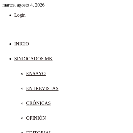
martes, agosto 4, 2026
Login
INICIO
SINDICADOS MK
ENSAYO
ENTREVISTAS
CRÓNICAS
OPINIÓN
EDITORIAL