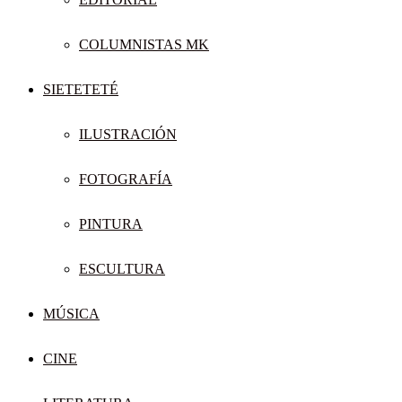
COLUMNISTAS MK
SIETETETÉ
ILUSTRACIÓN
FOTOGRAFÍA
PINTURA
ESCULTURA
MÚSICA
CINE