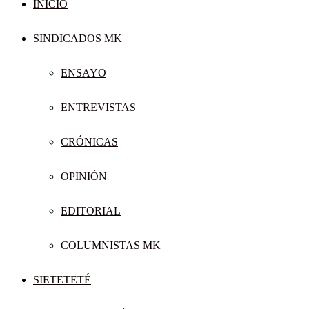
INICIO
SINDICADOS MK
ENSAYO
ENTREVISTAS
CRÓNICAS
OPINIÓN
EDITORIAL
COLUMNISTAS MK
SIETETETÉ