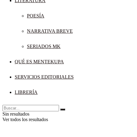
LITERATURA
POESÍA
NARRATIVA BREVE
SERIADOS MK
QUÉ ES MENTEKUPA
SERVICIOS EDITORIALES
LIBRERÍA
Sin resultados
Ver todos los resultados