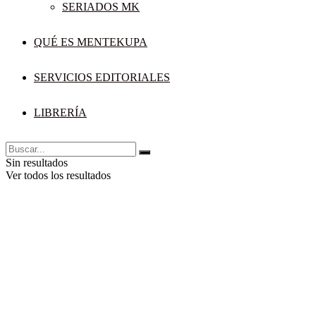
SERIADOS MK
QUÉ ES MENTEKUPA
SERVICIOS EDITORIALES
LIBRERÍA
Sin resultados
Ver todos los resultados