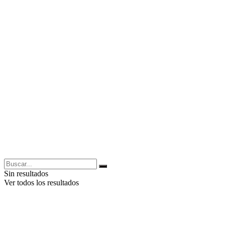
Sin resultados
Ver todos los resultados