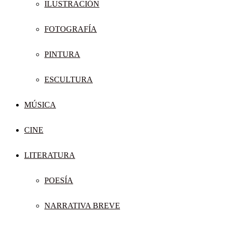
ILUSTRACIÓN
FOTOGRAFÍA
PINTURA
ESCULTURA
MÚSICA
CINE
LITERATURA
POESÍA
NARRATIVA BREVE