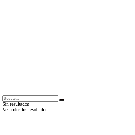
Sin resultados
Ver todos los resultados