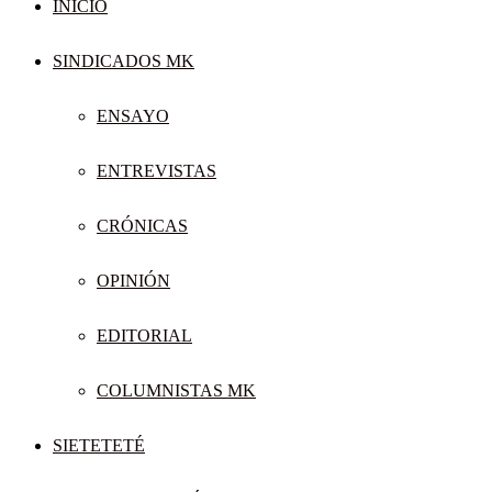
INICIO
SINDICADOS MK
ENSAYO
ENTREVISTAS
CRÓNICAS
OPINIÓN
EDITORIAL
COLUMNISTAS MK
SIETETETÉ