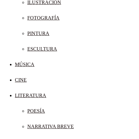
ILUSTRACIÓN
FOTOGRAFÍA
PINTURA
ESCULTURA
MÚSICA
CINE
LITERATURA
POESÍA
NARRATIVA BREVE