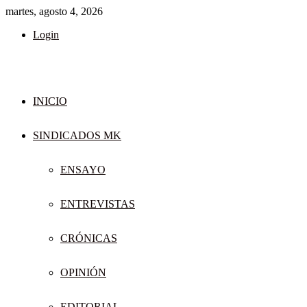
martes, agosto 4, 2026
Login
INICIO
SINDICADOS MK
ENSAYO
ENTREVISTAS
CRÓNICAS
OPINIÓN
EDITORIAL