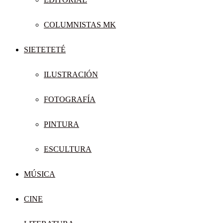
COLUMNISTAS MK
SIETETETÉ
ILUSTRACIÓN
FOTOGRAFÍA
PINTURA
ESCULTURA
MÚSICA
CINE