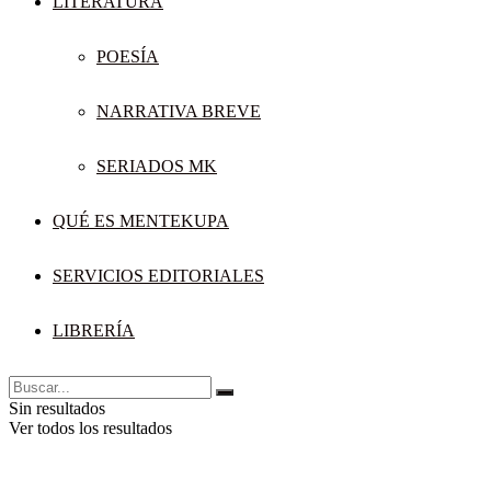
LITERATURA
POESÍA
NARRATIVA BREVE
SERIADOS MK
QUÉ ES MENTEKUPA
SERVICIOS EDITORIALES
LIBRERÍA
Sin resultados
Ver todos los resultados