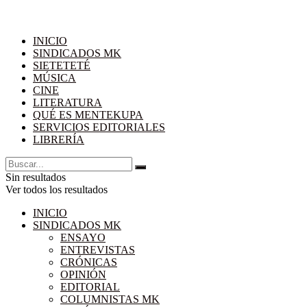
INICIO
SINDICADOS MK
SIETETETÉ
MÚSICA
CINE
LITERATURA
QUÉ ES MENTEKUPA
SERVICIOS EDITORIALES
LIBRERÍA
Sin resultados
Ver todos los resultados
INICIO
SINDICADOS MK
ENSAYO
ENTREVISTAS
CRÓNICAS
OPINIÓN
EDITORIAL
COLUMNISTAS MK