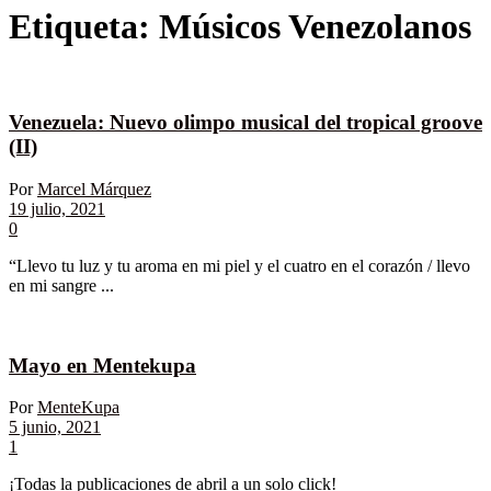
Etiqueta:
Músicos Venezolanos
Venezuela: Nuevo olimpo musical del tropical groove
(II)
Por
Marcel Márquez
19 julio, 2021
0
“Llevo tu luz y tu aroma en mi piel y el cuatro en el corazón / llevo
en mi sangre ...
Mayo en Mentekupa
Por
MenteKupa
5 junio, 2021
1
¡Todas la publicaciones de abril a un solo click!