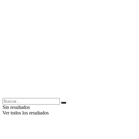
Sin resultados
Ver todos los resultados