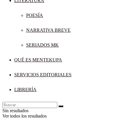
LITERATURA
POESÍA
NARRATIVA BREVE
SERIADOS MK
QUÉ ES MENTEKUPA
SERVICIOS EDITORIALES
LIBRERÍA
Sin resultados
Ver todos los resultados