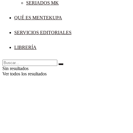
SERIADOS MK
QUÉ ES MENTEKUPA
SERVICIOS EDITORIALES
LIBRERÍA
Sin resultados
Ver todos los resultados