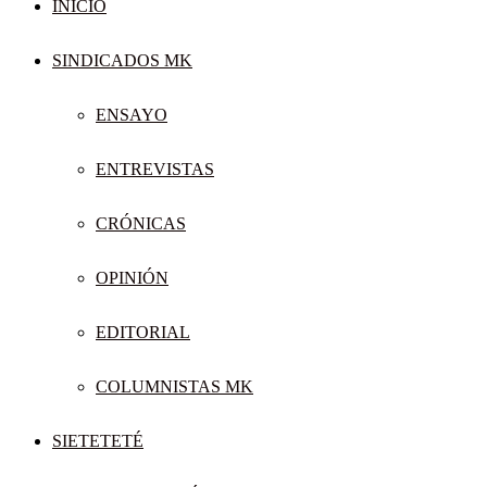
INICIO
SINDICADOS MK
ENSAYO
ENTREVISTAS
CRÓNICAS
OPINIÓN
EDITORIAL
COLUMNISTAS MK
SIETETETÉ