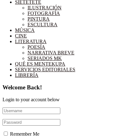
SIETETETÉ
ILUSTRACIÓN
FOTOGRAFÍA
PINTURA
ESCULTURA
MÚSICA
CINE
LITERATURA
POESÍA
NARRATIVA BREVE
SERIADOS MK
QUÉ ES MENTEKUPA
SERVICIOS EDITORIALES
LIBRERÍA
Welcome Back!
Login to your account below
Remember Me