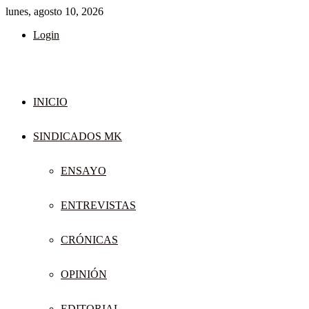
lunes, agosto 10, 2026
Login
INICIO
SINDICADOS MK
ENSAYO
ENTREVISTAS
CRÓNICAS
OPINIÓN
EDITORIAL