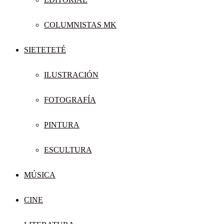
COLUMNISTAS MK
SIETETETÉ
ILUSTRACIÓN
FOTOGRAFÍA
PINTURA
ESCULTURA
MÚSICA
CINE