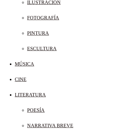
ILUSTRACIÓN
FOTOGRAFÍA
PINTURA
ESCULTURA
MÚSICA
CINE
LITERATURA
POESÍA
NARRATIVA BREVE