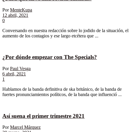
Por
MenteKupa
12 abril, 2021
0
Conversando en nuestra redacción sobre lo jodido de la situación, el
aumento de los contagios y ese largo etcétera que ...
¿Por dónde empezar con The Specials?
Por
Paul Vesga
6 abril, 2021
1
Hablamos de la banda definitiva de ska británico, de la banda de
fuertes pronunciamientos políticos, de la banda que influenció ...
Así suena el primer trimestre 2021
Por
Marcel Márquez