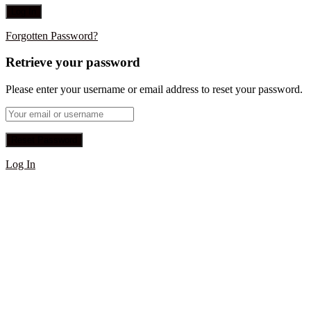
Forgotten Password?
Retrieve your password
Please enter your username or email address to reset your password.
Log In