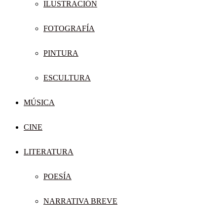
ILUSTRACIÓN
FOTOGRAFÍA
PINTURA
ESCULTURA
MÚSICA
CINE
LITERATURA
POESÍA
NARRATIVA BREVE