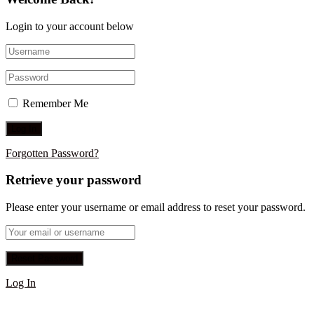
Login to your account below
Remember Me
Forgotten Password?
Retrieve your password
Please enter your username or email address to reset your password.
Log In