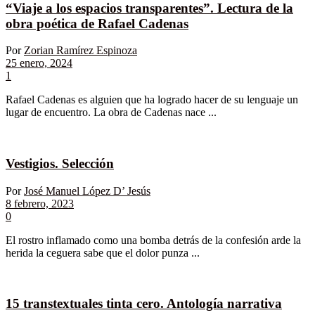
“Viaje a los espacios transparentes”. Lectura de la
obra poética de Rafael Cadenas
Por
Zorian Ramírez Espinoza
25 enero, 2024
1
Rafael Cadenas es alguien que ha logrado hacer de su lenguaje un
lugar de encuentro. La obra de Cadenas nace ...
Vestigios. Selección
Por
José Manuel López D’ Jesús
8 febrero, 2023
0
El rostro inflamado como una bomba detrás de la confesión arde la
herida la ceguera sabe que el dolor punza ...
15 transtextuales tinta cero. Antología narrativa