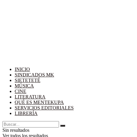
INICIO
SINDICADOS MK
SIETETETÉ
MÚSICA
CINE
LITERATURA
QUÉ ES MENTEKUPA
SERVICIOS EDITORIALES
LIBRERÍA
Sin resultados
Ver todos los resultados