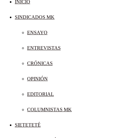
INICIO
SINDICADOS MK
ENSAYO
ENTREVISTAS
CRÓNICAS
OPINIÓN
EDITORIAL
COLUMNISTAS MK
SIETETETÉ