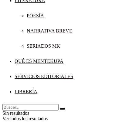
LITERATURA
POESÍA
NARRATIVA BREVE
SERIADOS MK
QUÉ ES MENTEKUPA
SERVICIOS EDITORIALES
LIBRERÍA
Sin resultados
Ver todos los resultados