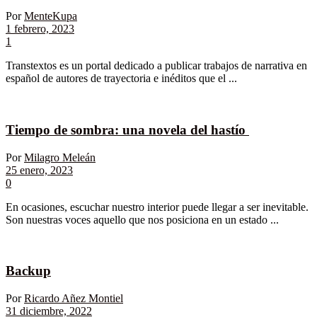
Por
MenteKupa
1 febrero, 2023
1
Transtextos es un portal dedicado a publicar trabajos de narrativa en
español de autores de trayectoria e inéditos que el ...
Tiempo de sombra: una novela del hastío
Por
Milagro Meleán
25 enero, 2023
0
En ocasiones, escuchar nuestro interior puede llegar a ser inevitable.
Son nuestras voces aquello que nos posiciona en un estado ...
Backup
Por
Ricardo Añez Montiel
31 diciembre, 2022