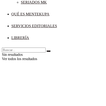
SERIADOS MK
QUÉ ES MENTEKUPA
SERVICIOS EDITORIALES
LIBRERÍA
Sin resultados
Ver todos los resultados