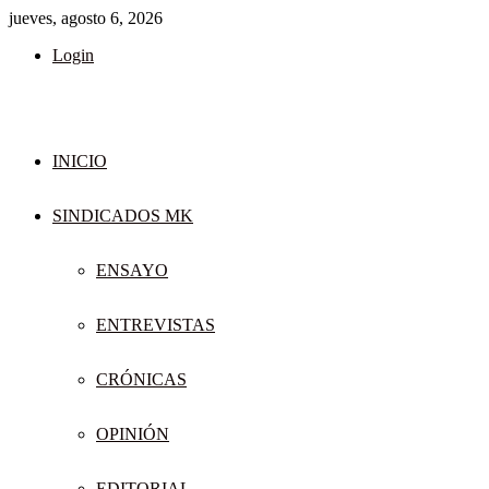
jueves, agosto 6, 2026
Login
INICIO
SINDICADOS MK
ENSAYO
ENTREVISTAS
CRÓNICAS
OPINIÓN
EDITORIAL