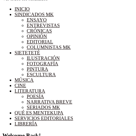
INICIO
SINDICADOS MK
ENSAYO
ENTREVISTAS
CRÓNICAS
OPINIÓN
EDITORIAL
COLUMNISTAS MK
SIETETETÉ
ILUSTRACIÓN
FOTOGRAFÍA
PINTURA
ESCULTURA
MÚSICA
CINE
LITERATURA
POESÍA
NARRATIVA BREVE
SERIADOS MK
QUÉ ES MENTEKUPA
SERVICIOS EDITORIALES
LIBRERÍA
Welcome Back!