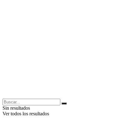
Sin resultados
Ver todos los resultados