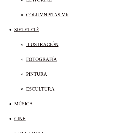
COLUMNISTAS MK
SIETETETÉ
ILUSTRACIÓN
FOTOGRAFÍA
PINTURA
ESCULTURA
MÚSICA
CINE