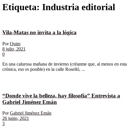
Etiqueta:
Industria editorial
Vila-Matas no invita a la lógica
Por
Quim
8 julio, 2021
0
En una calurosa mañana de invierno (créanme que, al menos en esta
crónica, eso es posible) en la calle Roselló, ...
“Donde vive la belleza, hay filosofía” Entrevista a
Gabriel Jiménez Emán
Por
Gabriel Jiménez Emán
26 junio, 2021
3