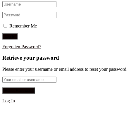
Remember Me
Forgotten Password?
Retrieve your password
Please enter your username or email address to reset your password.
Log In