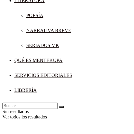
LITERATURA
POESÍA
NARRATIVA BREVE
SERIADOS MK
QUÉ ES MENTEKUPA
SERVICIOS EDITORIALES
LIBRERÍA
Sin resultados
Ver todos los resultados