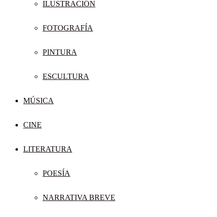
ILUSTRACIÓN
FOTOGRAFÍA
PINTURA
ESCULTURA
MÚSICA
CINE
LITERATURA
POESÍA
NARRATIVA BREVE