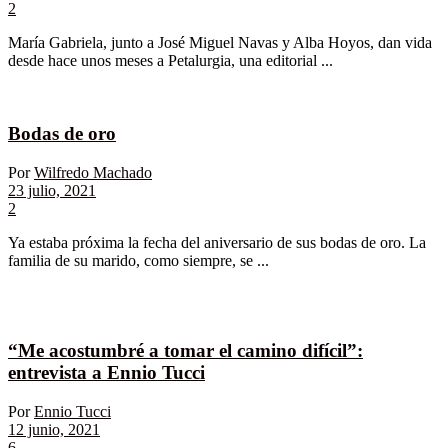
2
María Gabriela, junto a José Miguel Navas y Alba Hoyos, dan vida
desde hace unos meses a Petalurgia, una editorial ...
Bodas de oro
Por
Wilfredo Machado
23 julio, 2021
2
Ya estaba próxima la fecha del aniversario de sus bodas de oro. La
familia de su marido, como siempre, se ...
“Me acostumbré a tomar el camino difícil”:
entrevista a Ennio Tucci
Por
Ennio Tucci
12 junio, 2021
6