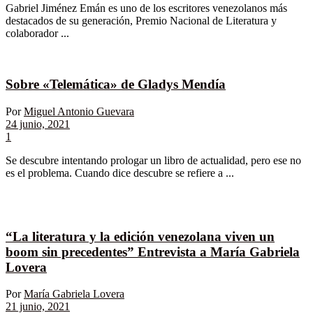
Gabriel Jiménez Emán es uno de los escritores venezolanos más
destacados de su generación, Premio Nacional de Literatura y
colaborador ...
Sobre «Telemática» de Gladys Mendía
Por
Miguel Antonio Guevara
24 junio, 2021
1
Se descubre intentando prologar un libro de actualidad, pero ese no
es el problema. Cuando dice descubre se refiere a ...
“La literatura y la edición venezolana viven un
boom sin precedentes” Entrevista a María Gabriela
Lovera
Por
María Gabriela Lovera
21 junio, 2021