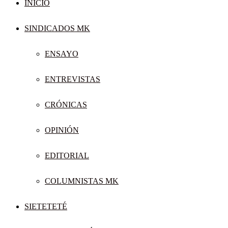
INICIO
SINDICADOS MK
ENSAYO
ENTREVISTAS
CRÓNICAS
OPINIÓN
EDITORIAL
COLUMNISTAS MK
SIETETETÉ