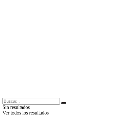
Sin resultados
Ver todos los resultados