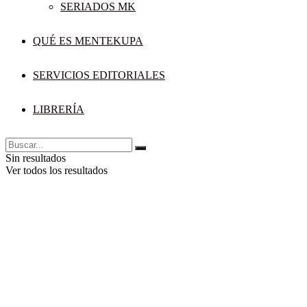
SERIADOS MK
QUÉ ES MENTEKUPA
SERVICIOS EDITORIALES
LIBRERÍA
Sin resultados
Ver todos los resultados