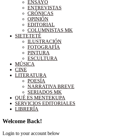
ENSAYO
ENTREVISTAS
CRÓNICAS
OPINIÓN
EDITORIAL
COLUMNISTAS MK
SIETETETÉ
ILUSTRACIÓN
FOTOGRAFÍA
PINTURA
ESCULTURA
MÚSICA
CINE
LITERATURA
POESÍA
NARRATIVA BREVE
SERIADOS MK
QUÉ ES MENTEKUPA
SERVICIOS EDITORIALES
LIBRERÍA
Welcome Back!
Login to your account below