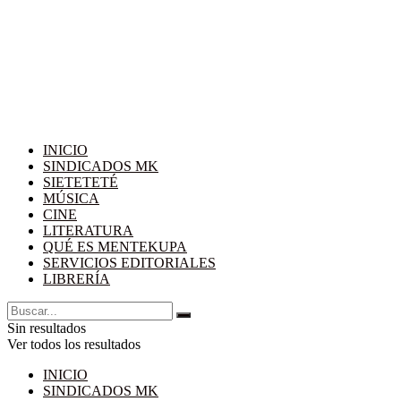
INICIO
SINDICADOS MK
SIETETETÉ
MÚSICA
CINE
LITERATURA
QUÉ ES MENTEKUPA
SERVICIOS EDITORIALES
LIBRERÍA
Sin resultados
Ver todos los resultados
INICIO
SINDICADOS MK