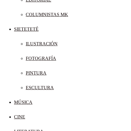
COLUMNISTAS MK
SIETETETÉ
ILUSTRACIÓN
FOTOGRAFÍA
PINTURA
ESCULTURA
MÚSICA
CINE