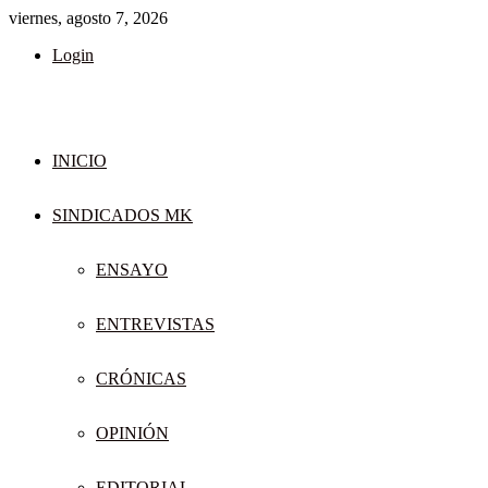
viernes, agosto 7, 2026
Login
INICIO
SINDICADOS MK
ENSAYO
ENTREVISTAS
CRÓNICAS
OPINIÓN
EDITORIAL