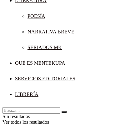
LITERATURA
POESÍA
NARRATIVA BREVE
SERIADOS MK
QUÉ ES MENTEKUPA
SERVICIOS EDITORIALES
LIBRERÍA
Sin resultados
Ver todos los resultados