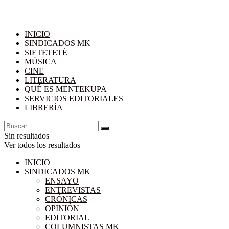
INICIO
SINDICADOS MK
SIETETETÉ
MÚSICA
CINE
LITERATURA
QUÉ ES MENTEKUPA
SERVICIOS EDITORIALES
LIBRERÍA
Sin resultados
Ver todos los resultados
INICIO
SINDICADOS MK
ENSAYO
ENTREVISTAS
CRÓNICAS
OPINIÓN
EDITORIAL
COLUMNISTAS MK