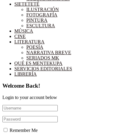
SIETETETÉ
ILUSTRACIÓN
FOTOGRAFÍA
PINTURA
ESCULTURA
MÚSICA
CINE
LITERATURA
POESÍA
NARRATIVA BREVE
SERIADOS MK
QUÉ ES MENTEKUPA
SERVICIOS EDITORIALES
LIBRERÍA
Welcome Back!
Login to your account below
Remember Me