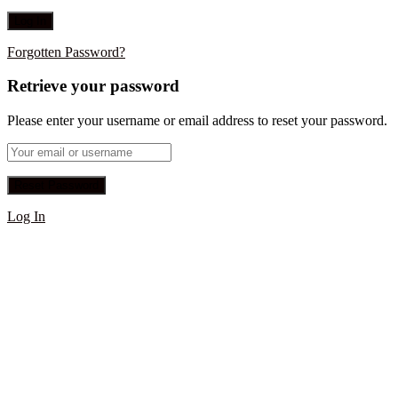
Forgotten Password?
Retrieve your password
Please enter your username or email address to reset your password.
Log In