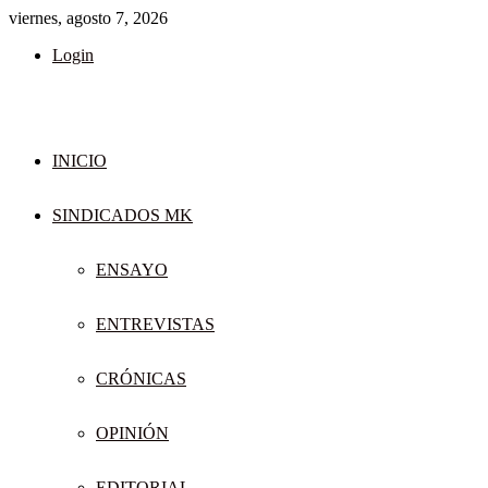
viernes, agosto 7, 2026
Login
INICIO
SINDICADOS MK
ENSAYO
ENTREVISTAS
CRÓNICAS
OPINIÓN
EDITORIAL