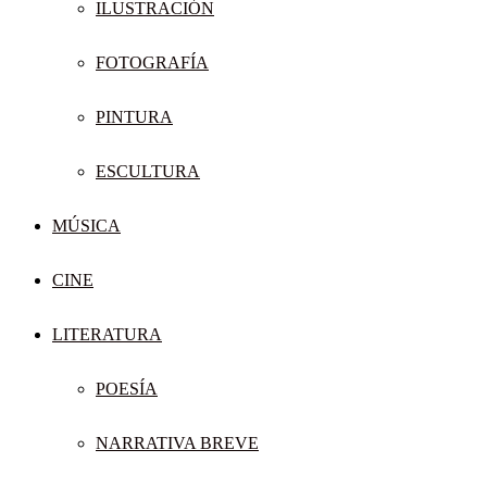
ILUSTRACIÓN
FOTOGRAFÍA
PINTURA
ESCULTURA
MÚSICA
CINE
LITERATURA
POESÍA
NARRATIVA BREVE