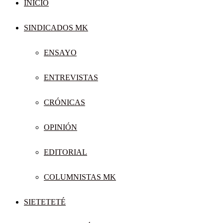
INICIO
SINDICADOS MK
ENSAYO
ENTREVISTAS
CRÓNICAS
OPINIÓN
EDITORIAL
COLUMNISTAS MK
SIETETETÉ