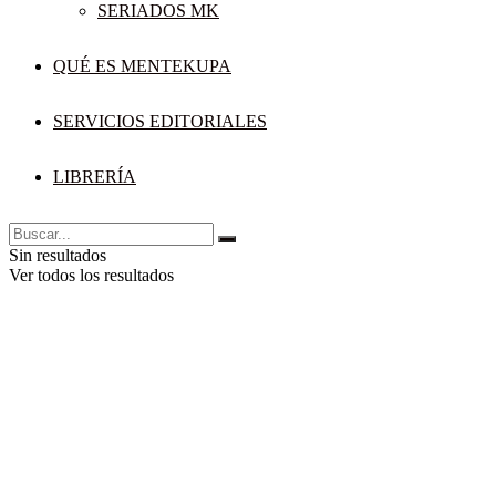
SERIADOS MK
QUÉ ES MENTEKUPA
SERVICIOS EDITORIALES
LIBRERÍA
Sin resultados
Ver todos los resultados