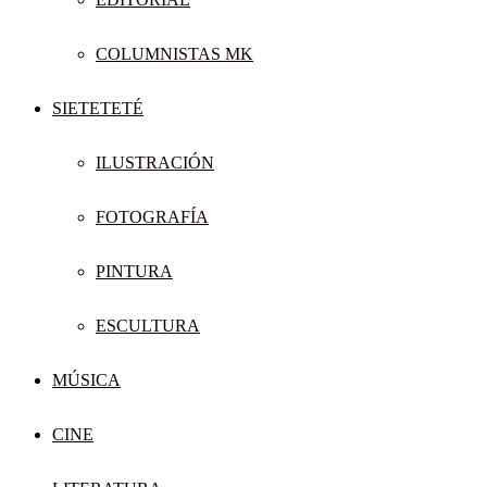
COLUMNISTAS MK
SIETETETÉ
ILUSTRACIÓN
FOTOGRAFÍA
PINTURA
ESCULTURA
MÚSICA
CINE