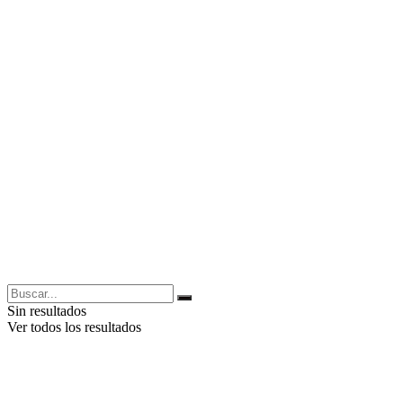
Sin resultados
Ver todos los resultados