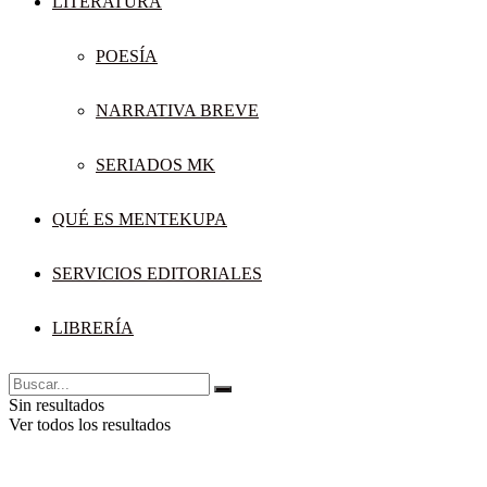
LITERATURA
POESÍA
NARRATIVA BREVE
SERIADOS MK
QUÉ ES MENTEKUPA
SERVICIOS EDITORIALES
LIBRERÍA
Sin resultados
Ver todos los resultados