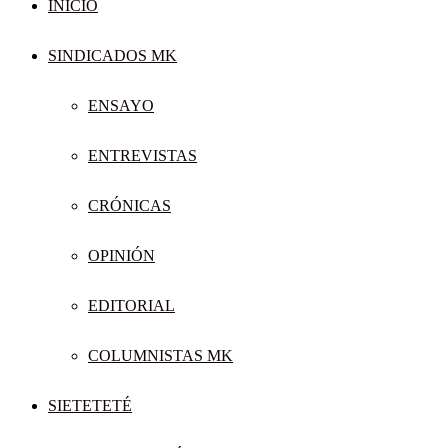
INICIO
SINDICADOS MK
ENSAYO
ENTREVISTAS
CRÓNICAS
OPINIÓN
EDITORIAL
COLUMNISTAS MK
SIETETETÉ