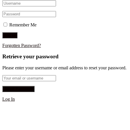
Remember Me
Forgotten Password?
Retrieve your password
Please enter your username or email address to reset your password.
Log In