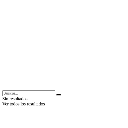
Sin resultados
Ver todos los resultados