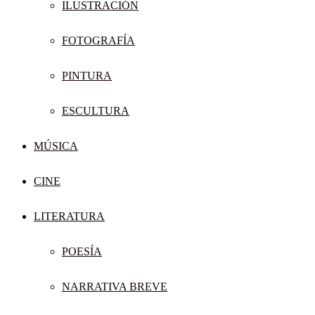
ILUSTRACIÓN
FOTOGRAFÍA
PINTURA
ESCULTURA
MÚSICA
CINE
LITERATURA
POESÍA
NARRATIVA BREVE