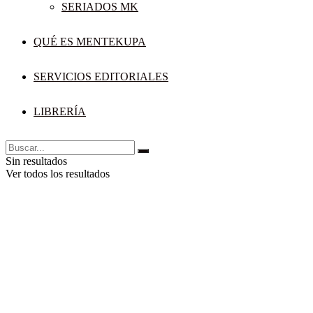
SERIADOS MK
QUÉ ES MENTEKUPA
SERVICIOS EDITORIALES
LIBRERÍA
Sin resultados
Ver todos los resultados