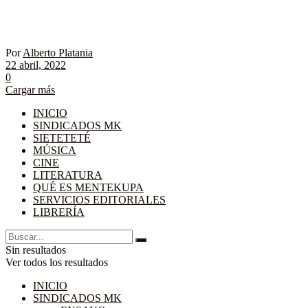
Por
Alberto Platania
22 abril, 2022
0
Cargar más
INICIO
SINDICADOS MK
SIETETETÉ
MÚSICA
CINE
LITERATURA
QUÉ ES MENTEKUPA
SERVICIOS EDITORIALES
LIBRERÍA
Sin resultados
Ver todos los resultados
INICIO
SINDICADOS MK