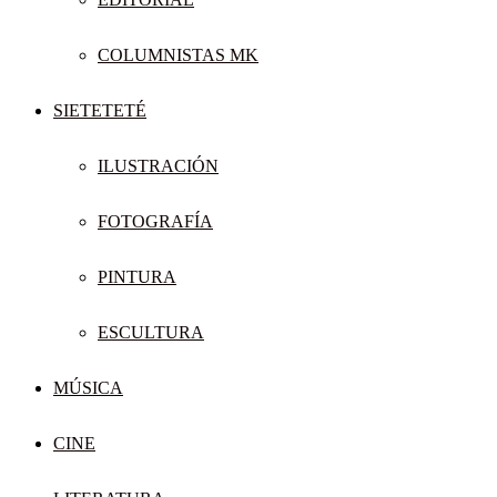
COLUMNISTAS MK
SIETETETÉ
ILUSTRACIÓN
FOTOGRAFÍA
PINTURA
ESCULTURA
MÚSICA
CINE