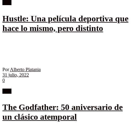
Cine
Hustle: Una película deportiva que
hace lo mismo, pero distinto
Por
Alberto Platania
31 julio, 2022
0
Cine
The Godfather: 50 aniversario de
un clásico atemporal