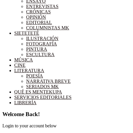
ENSAYO
ENTREVISTAS
CRÓNICAS
OPINIÓN
EDITORIAL
COLUMNISTAS MK
SIETETETÉ
ILUSTRACIÓN
FOTOGRAFÍA
PINTURA
ESCULTURA
MÚSICA
CINE
LITERATURA
POESÍA
NARRATIVA BREVE
SERIADOS MK
QUÉ ES MENTEKUPA
SERVICIOS EDITORIALES
LIBRERÍA
Welcome Back!
Login to your account below