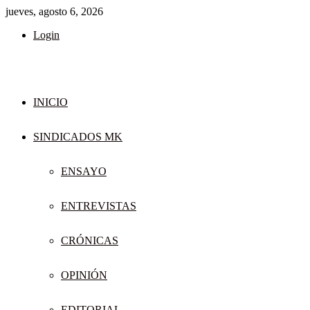
jueves, agosto 6, 2026
Login
INICIO
SINDICADOS MK
ENSAYO
ENTREVISTAS
CRÓNICAS
OPINIÓN
EDITORIAL