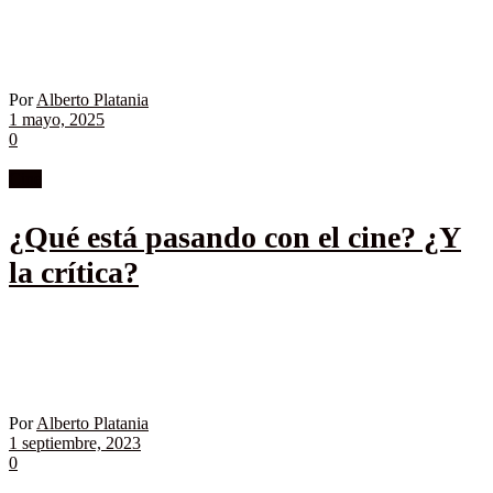
Por
Alberto Platania
1 mayo, 2025
0
Cine
¿Qué está pasando con el cine? ¿Y
la crítica?
Por
Alberto Platania
1 septiembre, 2023
0