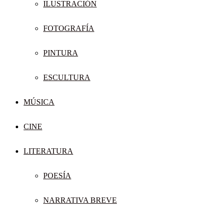
ILUSTRACIÓN
FOTOGRAFÍA
PINTURA
ESCULTURA
MÚSICA
CINE
LITERATURA
POESÍA
NARRATIVA BREVE