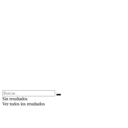
Sin resultados
Ver todos los resultados