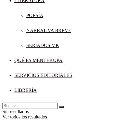
LITERATURA
POESÍA
NARRATIVA BREVE
SERIADOS MK
QUÉ ES MENTEKUPA
SERVICIOS EDITORIALES
LIBRERÍA
Sin resultados
Ver todos los resultados