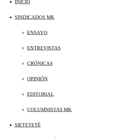
INICIO
SINDICADOS MK
ENSAYO
ENTREVISTAS
CRÓNICAS
OPINIÓN
EDITORIAL
COLUMNISTAS MK
SIETETETÉ