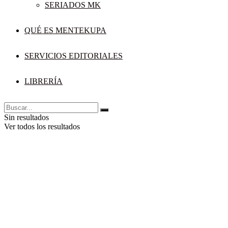
SERIADOS MK
QUÉ ES MENTEKUPA
SERVICIOS EDITORIALES
LIBRERÍA
Sin resultados
Ver todos los resultados