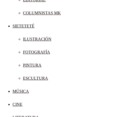
COLUMNISTAS MK
SIETETETÉ
ILUSTRACIÓN
FOTOGRAFÍA
PINTURA
ESCULTURA
MÚSICA
CINE