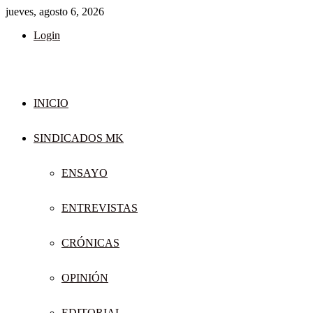
jueves, agosto 6, 2026
Login
INICIO
SINDICADOS MK
ENSAYO
ENTREVISTAS
CRÓNICAS
OPINIÓN
EDITORIAL