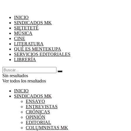
INICIO
SINDICADOS MK
SIETETETÉ
MÚSICA
CINE
LITERATURA
QUÉ ES MENTEKUPA
SERVICIOS EDITORIALES
LIBRERÍA
Sin resultados
Ver todos los resultados
INICIO
SINDICADOS MK
ENSAYO
ENTREVISTAS
CRÓNICAS
OPINIÓN
EDITORIAL
COLUMNISTAS MK