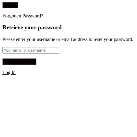
Forgotten Password?
Retrieve your password
Please enter your username or email address to reset your password.
Log In