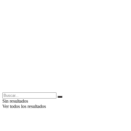
Sin resultados
Ver todos los resultados