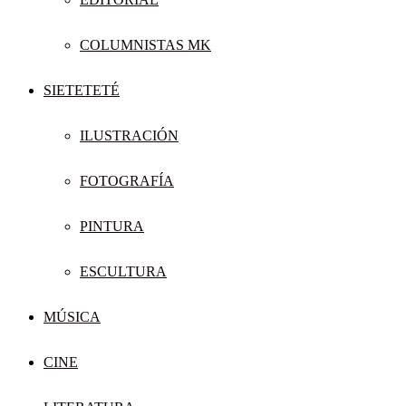
COLUMNISTAS MK
SIETETETÉ
ILUSTRACIÓN
FOTOGRAFÍA
PINTURA
ESCULTURA
MÚSICA
CINE