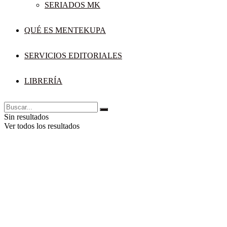
SERIADOS MK
QUÉ ES MENTEKUPA
SERVICIOS EDITORIALES
LIBRERÍA
Sin resultados
Ver todos los resultados