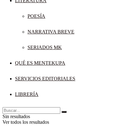
LITERATURA
POESÍA
NARRATIVA BREVE
SERIADOS MK
QUÉ ES MENTEKUPA
SERVICIOS EDITORIALES
LIBRERÍA
Sin resultados
Ver todos los resultados