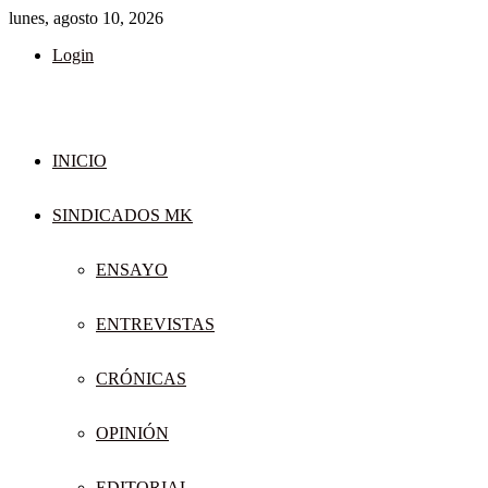
lunes, agosto 10, 2026
Login
INICIO
SINDICADOS MK
ENSAYO
ENTREVISTAS
CRÓNICAS
OPINIÓN
EDITORIAL