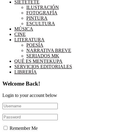
SIETETETÉ
ILUSTRACIÓN
FOTOGRAFÍA
PINTURA
ESCULTURA
MÚSICA
CINE
LITERATURA
POESÍA
NARRATIVA BREVE
SERIADOS MK
QUÉ ES MENTEKUPA
SERVICIOS EDITORIALES
LIBRERÍA
Welcome Back!
Login to your account below
Remember Me