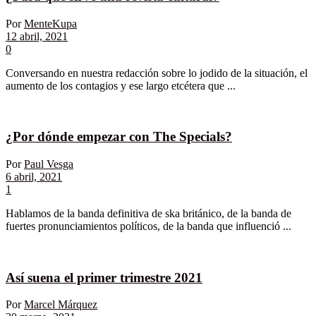
Por
MenteKupa
12 abril, 2021
0
Conversando en nuestra redacción sobre lo jodido de la situación, el
aumento de los contagios y ese largo etcétera que ...
¿Por dónde empezar con The Specials?
Por
Paul Vesga
6 abril, 2021
1
Hablamos de la banda definitiva de ska británico, de la banda de
fuertes pronunciamientos políticos, de la banda que influenció ...
Así suena el primer trimestre 2021
Por
Marcel Márquez