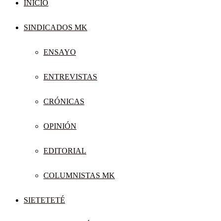
INICIO
SINDICADOS MK
ENSAYO
ENTREVISTAS
CRÓNICAS
OPINIÓN
EDITORIAL
COLUMNISTAS MK
SIETETETÉ