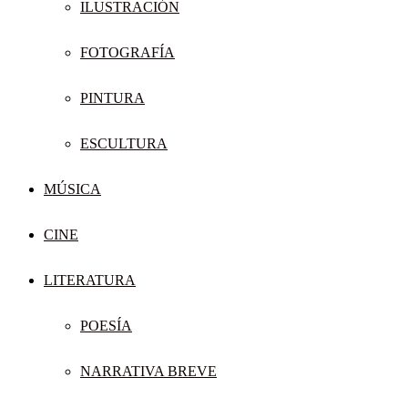
ILUSTRACIÓN
FOTOGRAFÍA
PINTURA
ESCULTURA
MÚSICA
CINE
LITERATURA
POESÍA
NARRATIVA BREVE