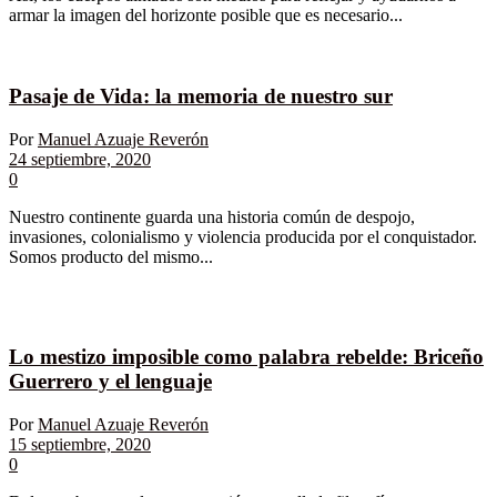
armar la imagen del horizonte posible que es necesario...
Pasaje de Vida: la memoria de nuestro sur
Por
Manuel Azuaje Reverón
24 septiembre, 2020
0
Nuestro continente guarda una historia común de despojo,
invasiones, colonialismo y violencia producida por el conquistador.
Somos producto del mismo...
Lo mestizo imposible como palabra rebelde: Briceño
Guerrero y el lenguaje
Por
Manuel Azuaje Reverón
15 septiembre, 2020
0