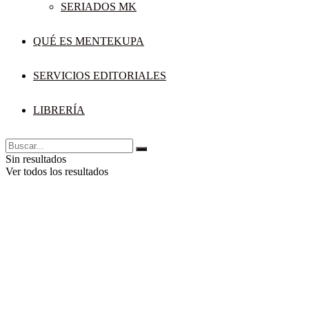
SERIADOS MK
QUÉ ES MENTEKUPA
SERVICIOS EDITORIALES
LIBRERÍA
Sin resultados
Ver todos los resultados