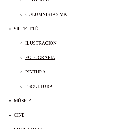
COLUMNISTAS MK
SIETETETÉ
ILUSTRACIÓN
FOTOGRAFÍA
PINTURA
ESCULTURA
MÚSICA
CINE