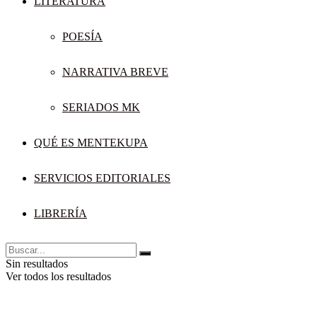
LITERATURA
POESÍA
NARRATIVA BREVE
SERIADOS MK
QUÉ ES MENTEKUPA
SERVICIOS EDITORIALES
LIBRERÍA
Sin resultados
Ver todos los resultados