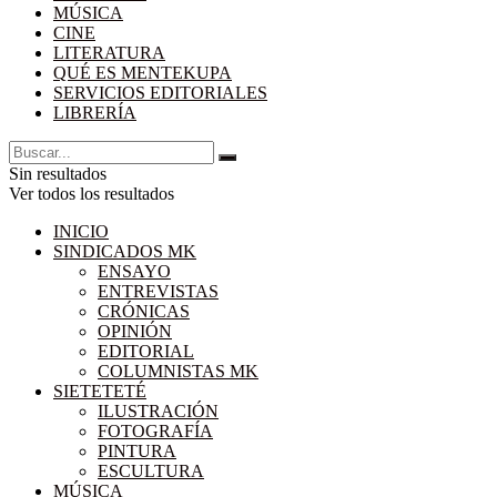
MÚSICA
CINE
LITERATURA
QUÉ ES MENTEKUPA
SERVICIOS EDITORIALES
LIBRERÍA
Sin resultados
Ver todos los resultados
INICIO
SINDICADOS MK
ENSAYO
ENTREVISTAS
CRÓNICAS
OPINIÓN
EDITORIAL
COLUMNISTAS MK
SIETETETÉ
ILUSTRACIÓN
FOTOGRAFÍA
PINTURA
ESCULTURA
MÚSICA