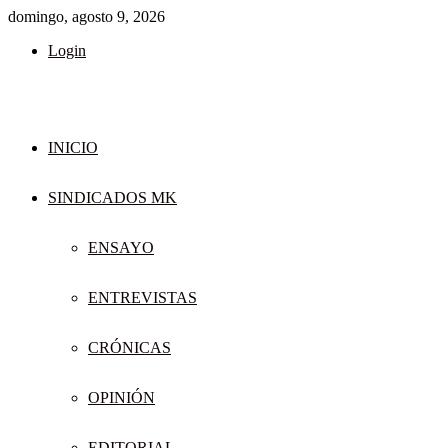
domingo, agosto 9, 2026
Login
INICIO
SINDICADOS MK
ENSAYO
ENTREVISTAS
CRÓNICAS
OPINIÓN
EDITORIAL