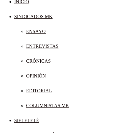
INICIO
SINDICADOS MK
ENSAYO
ENTREVISTAS
CRÓNICAS
OPINIÓN
EDITORIAL
COLUMNISTAS MK
SIETETETÉ