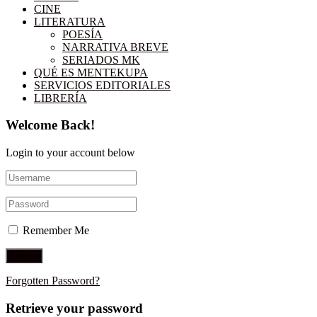
CINE
LITERATURA
POESÍA
NARRATIVA BREVE
SERIADOS MK
QUÉ ES MENTEKUPA
SERVICIOS EDITORIALES
LIBRERÍA
Welcome Back!
Login to your account below
Remember Me
Forgotten Password?
Retrieve your password