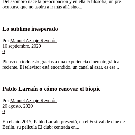
Del asombro nace la preocupación y en ella la filosofía, un pre-
ocuparse que no aspira a ir más allá sino...
Lo sublime inesperado
Por
Manuel Azuaje Reverón
10 septiembre, 2020
0
Pienso en todo esto gracias a una experiencia cinematográfica
reciente. El televisor está encendido, un canal al azar, es esa...
Pablo Larraín o cómo renovar el biopic
Por
Manuel Azuaje Reverón
20 agosto, 2020
0
En el año 2015, Pablo Larraín presentó, en el Festival de cine de
Berlín, su película El club: centrada en...