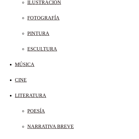
ILUSTRACIÓN
FOTOGRAFÍA
PINTURA
ESCULTURA
MÚSICA
CINE
LITERATURA
POESÍA
NARRATIVA BREVE