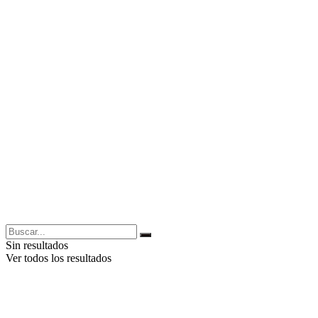
Sin resultados
Ver todos los resultados