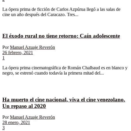
La ópera prima de ficción de Carlos Azpúrua llegó a las salas de
cine un año después del Caracazo. Tres...
El éxodo rural no tiene retorno: Caín adolescente
Por
Manuel Azuaje Reverón
26 febrero, 2021
1
La ópera prima cinematográfica de Román Chalbaud es en blanco y
negro, se estrenó cuando todavía la primera mitad del...
Ha muerto el cine nacional, viva el cine venezolano.
Un repaso al 2020
Por
Manuel Azuaje Reverón
28 enero, 2021
3