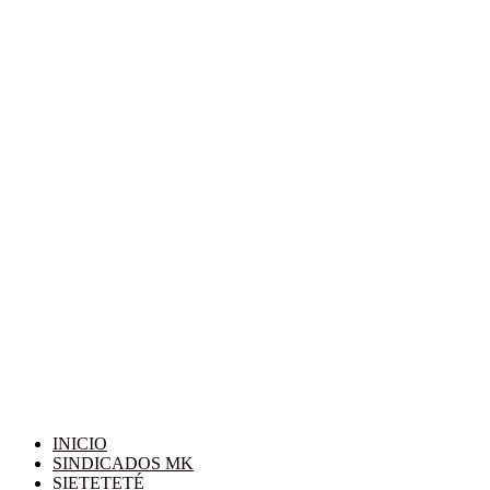
INICIO
SINDICADOS MK
SIETETETÉ