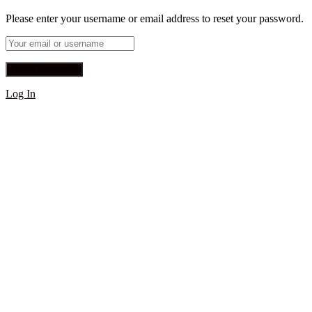
Please enter your username or email address to reset your password.
Log In