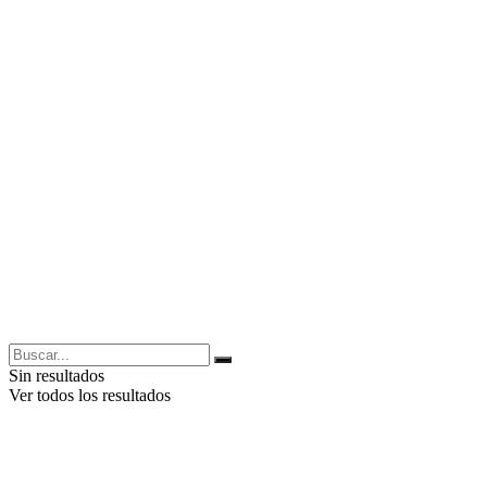
Sin resultados
Ver todos los resultados