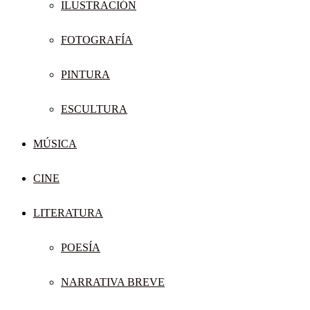
ILUSTRACIÓN
FOTOGRAFÍA
PINTURA
ESCULTURA
MÚSICA
CINE
LITERATURA
POESÍA
NARRATIVA BREVE