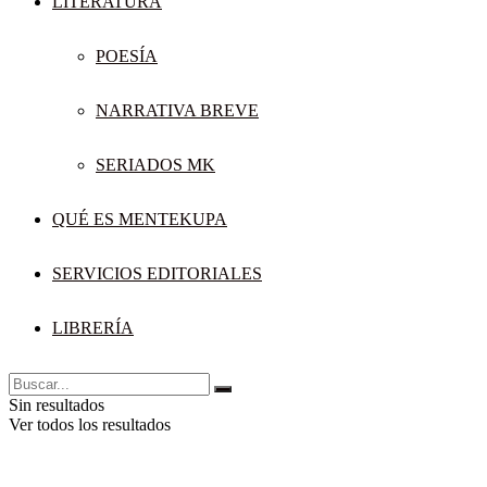
LITERATURA
POESÍA
NARRATIVA BREVE
SERIADOS MK
QUÉ ES MENTEKUPA
SERVICIOS EDITORIALES
LIBRERÍA
Sin resultados
Ver todos los resultados