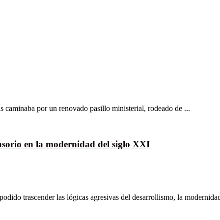
s caminaba por un renovado pasillo ministerial, rodeado de ...
casorio en la modernidad del siglo XXI
 podido trascender las lógicas agresivas del desarrollismo, la modernidad