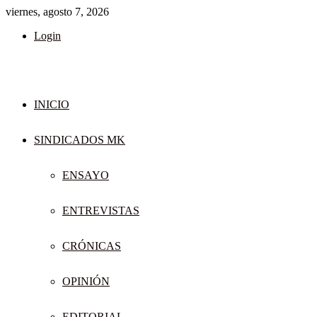
viernes, agosto 7, 2026
Login
INICIO
SINDICADOS MK
ENSAYO
ENTREVISTAS
CRÓNICAS
OPINIÓN
EDITORIAL