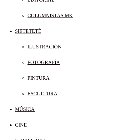
COLUMNISTAS MK
SIETETETÉ
ILUSTRACIÓN
FOTOGRAFÍA
PINTURA
ESCULTURA
MÚSICA
CINE