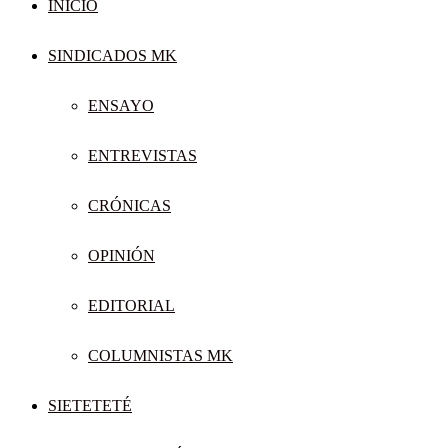
INICIO
SINDICADOS MK
ENSAYO
ENTREVISTAS
CRÓNICAS
OPINIÓN
EDITORIAL
COLUMNISTAS MK
SIETETETÉ