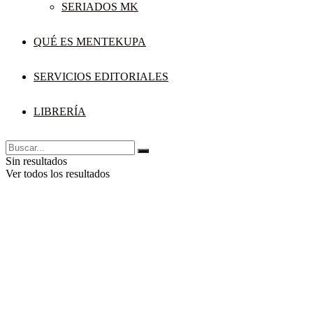
SERIADOS MK
QUÉ ES MENTEKUPA
SERVICIOS EDITORIALES
LIBRERÍA
Sin resultados
Ver todos los resultados