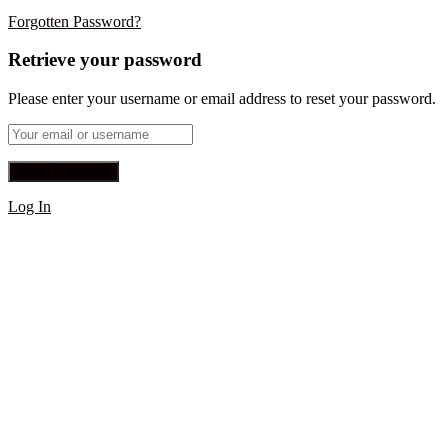
Forgotten Password?
Retrieve your password
Please enter your username or email address to reset your password.
Log In