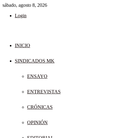
sábado, agosto 8, 2026
Login
INICIO
SINDICADOS MK
ENSAYO
ENTREVISTAS
CRÓNICAS
OPINIÓN
EDITORIAL