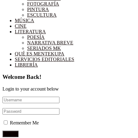
FOTOGRAFÍA
PINTURA
ESCULTURA
MÚSICA
CINE
LITERATURA
POESÍA
NARRATIVA BREVE
SERIADOS MK
QUÉ ES MENTEKUPA
SERVICIOS EDITORIALES
LIBRERÍA
Welcome Back!
Login to your account below
Remember Me