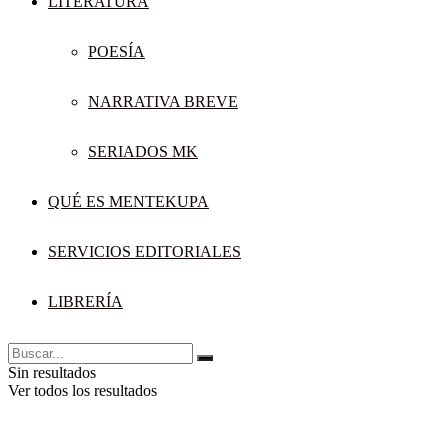
LITERATURA
POESÍA
NARRATIVA BREVE
SERIADOS MK
QUÉ ES MENTEKUPA
SERVICIOS EDITORIALES
LIBRERÍA
Sin resultados
Ver todos los resultados