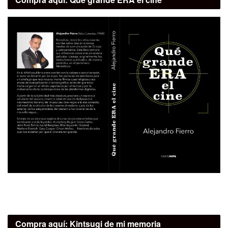
Compra aquí:
Kintsugi de mi memoria