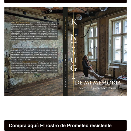
Compra aquí:
El rostro de Prometeo resistente