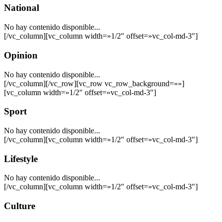
National
No hay contenido disponible...
[/vc_column][vc_column width=»1/2″ offset=»vc_col-md-3″]
Opinion
No hay contenido disponible...
[/vc_column][/vc_row][vc_row vc_row_background=»»]
[vc_column width=»1/2″ offset=»vc_col-md-3″]
Sport
No hay contenido disponible...
[/vc_column][vc_column width=»1/2″ offset=»vc_col-md-3″]
Lifestyle
No hay contenido disponible...
[/vc_column][vc_column width=»1/2″ offset=»vc_col-md-3″]
Culture