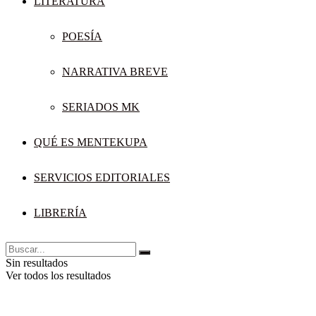
LITERATURA
POESÍA
NARRATIVA BREVE
SERIADOS MK
QUÉ ES MENTEKUPA
SERVICIOS EDITORIALES
LIBRERÍA
Sin resultados
Ver todos los resultados