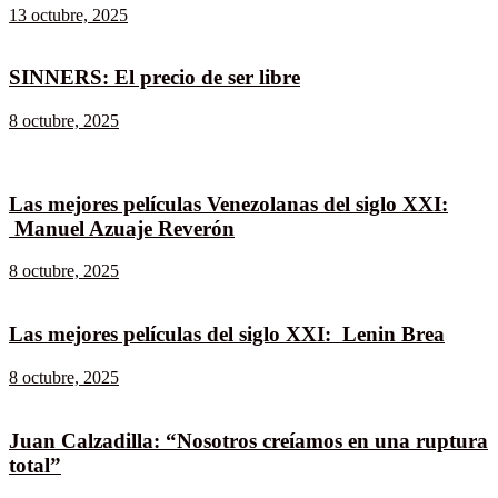
13 octubre, 2025
SINNERS: El precio de ser libre
8 octubre, 2025
Las mejores películas Venezolanas del siglo XXI:
Manuel Azuaje Reverón
8 octubre, 2025
Las mejores películas del siglo XXI: Lenin Brea
8 octubre, 2025
Juan Calzadilla: “Nosotros creíamos en una ruptura
total”