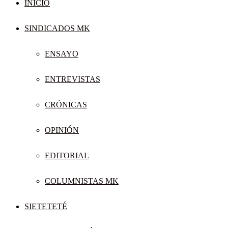
INICIO
SINDICADOS MK
ENSAYO
ENTREVISTAS
CRÓNICAS
OPINIÓN
EDITORIAL
COLUMNISTAS MK
SIETETETÉ