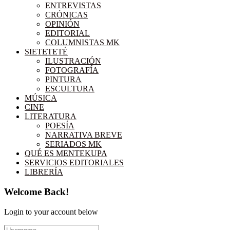
ENTREVISTAS
CRÓNICAS
OPINIÓN
EDITORIAL
COLUMNISTAS MK
SIETETETÉ
ILUSTRACIÓN
FOTOGRAFÍA
PINTURA
ESCULTURA
MÚSICA
CINE
LITERATURA
POESÍA
NARRATIVA BREVE
SERIADOS MK
QUÉ ES MENTEKUPA
SERVICIOS EDITORIALES
LIBRERÍA
Welcome Back!
Login to your account below