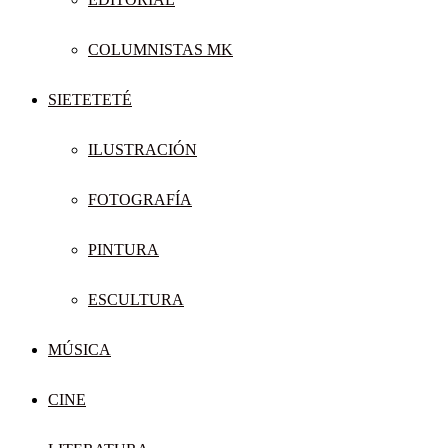
COLUMNISTAS MK
SIETETETÉ
ILUSTRACIÓN
FOTOGRAFÍA
PINTURA
ESCULTURA
MÚSICA
CINE