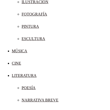
ILUSTRACIÓN
FOTOGRAFÍA
PINTURA
ESCULTURA
MÚSICA
CINE
LITERATURA
POESÍA
NARRATIVA BREVE