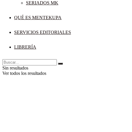
SERIADOS MK
QUÉ ES MENTEKUPA
SERVICIOS EDITORIALES
LIBRERÍA
Sin resultados
Ver todos los resultados