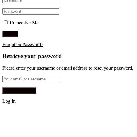
Remember Me
Forgotten Password?
Retrieve your password
Please enter your username or email address to reset your password.
Log In