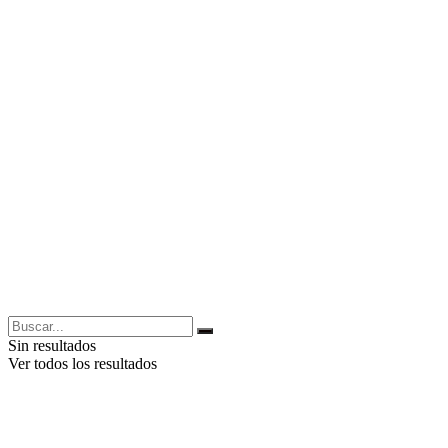
Sin resultados
Ver todos los resultados