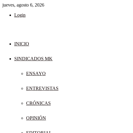
jueves, agosto 6, 2026
Login
INICIO
SINDICADOS MK
ENSAYO
ENTREVISTAS
CRÓNICAS
OPINIÓN
EDITORIAL