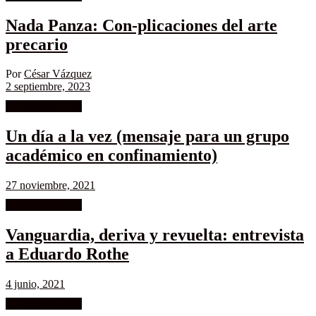
Nada Panza: Con-plicaciones del arte
precario
Por
César Vázquez
2 septiembre, 2023
Columnistas MK
Un día a la vez (mensaje para un grupo
académico en confinamiento)
27 noviembre, 2021
Columnistas MK
Vanguardia, deriva y revuelta: entrevista
a Eduardo Rothe
4 junio, 2021
Columnistas MK