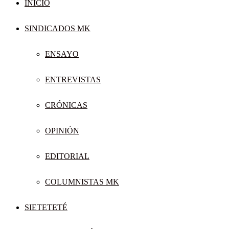
INICIO
SINDICADOS MK
ENSAYO
ENTREVISTAS
CRÓNICAS
OPINIÓN
EDITORIAL
COLUMNISTAS MK
SIETETETÉ