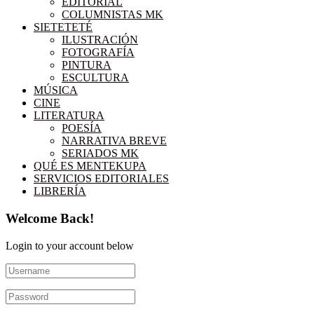
EDITORIAL
COLUMNISTAS MK
SIETETETÉ
ILUSTRACIÓN
FOTOGRAFÍA
PINTURA
ESCULTURA
MÚSICA
CINE
LITERATURA
POESÍA
NARRATIVA BREVE
SERIADOS MK
QUÉ ES MENTEKUPA
SERVICIOS EDITORIALES
LIBRERÍA
Welcome Back!
Login to your account below