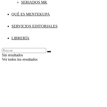
SERIADOS MK
QUÉ ES MENTEKUPA
SERVICIOS EDITORIALES
LIBRERÍA
Sin resultados
Ver todos los resultados