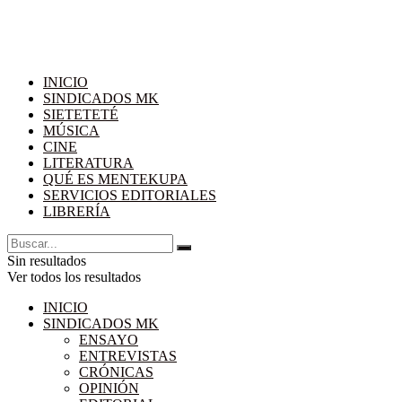
INICIO
SINDICADOS MK
SIETETETÉ
MÚSICA
CINE
LITERATURA
QUÉ ES MENTEKUPA
SERVICIOS EDITORIALES
LIBRERÍA
Sin resultados
Ver todos los resultados
INICIO
SINDICADOS MK
ENSAYO
ENTREVISTAS
CRÓNICAS
OPINIÓN