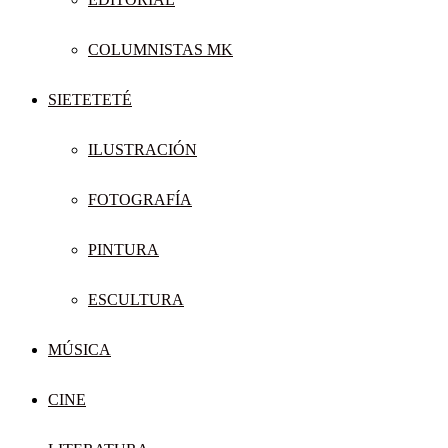
COLUMNISTAS MK
SIETETETÉ
ILUSTRACIÓN
FOTOGRAFÍA
PINTURA
ESCULTURA
MÚSICA
CINE