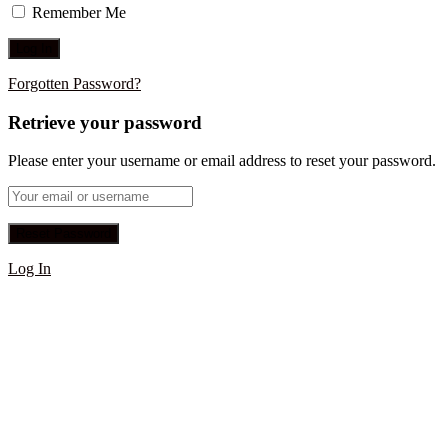
Remember Me
Forgotten Password?
Retrieve your password
Please enter your username or email address to reset your password.
Log In