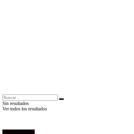
Sin resultados
Ver todos los resultados
Columnistas MK