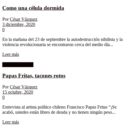
Como una célula dormida
Por
César Vázquez
3 diciembre, 2020
0
En la mañana del 23 de septiembre la autodestrucción nihilista y la
violencia revolucionaria se encontraron cerca del medio día...
Leer más
Columnistas MK
Papas Fritas, tacones rotos
Por
César Vázquez
15 octubre, 2020
0
Entrevista al artista político chileno Francisco Papas Fritas “¡Se
acabó, ustedes están libres de deuda y no tienen ningún peso...
Leer más