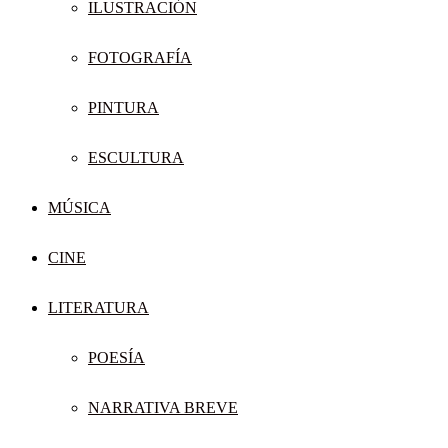
ILUSTRACIÓN
FOTOGRAFÍA
PINTURA
ESCULTURA
MÚSICA
CINE
LITERATURA
POESÍA
NARRATIVA BREVE