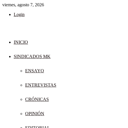
viernes, agosto 7, 2026
Login
INICIO
SINDICADOS MK
ENSAYO
ENTREVISTAS
CRÓNICAS
OPINIÓN
EDITORIAL