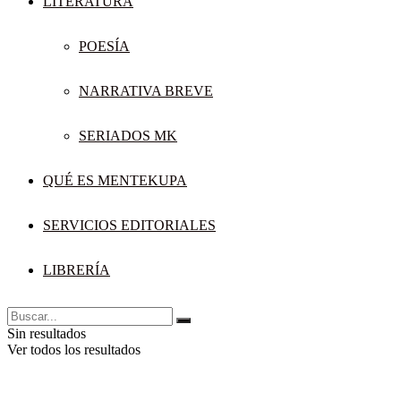
LITERATURA
POESÍA
NARRATIVA BREVE
SERIADOS MK
QUÉ ES MENTEKUPA
SERVICIOS EDITORIALES
LIBRERÍA
Sin resultados
Ver todos los resultados